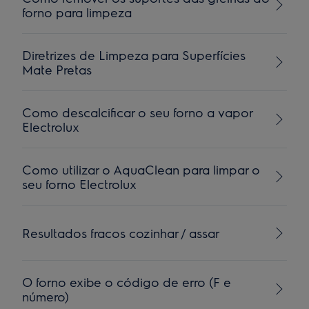
forno para limpeza
Diretrizes de Limpeza para Superfícies
Mate Pretas
Como descalcificar o seu forno a vapor
Electrolux
Como utilizar o AquaClean para limpar o
seu forno Electrolux
Resultados fracos cozinhar / assar
O forno exibe o código de erro (F e
número)