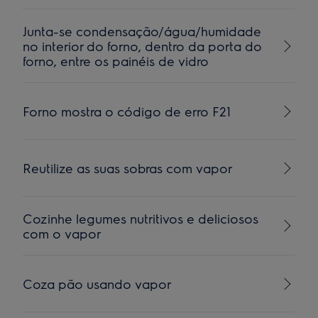
Junta-se condensação/água/humidade
no interior do forno, dentro da porta do
forno, entre os painéis de vidro
Forno mostra o código de erro F21
Reutilize as suas sobras com vapor
Cozinhe legumes nutritivos e deliciosos
com o vapor
Coza pão usando vapor