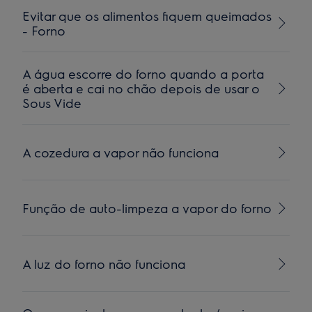
Evitar que os alimentos fiquem queimados
- Forno
A água escorre do forno quando a porta
é aberta e cai no chão depois de usar o
Sous Vide
A cozedura a vapor não funciona
Função de auto-limpeza a vapor do forno
A luz do forno não funciona