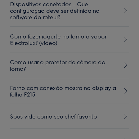
Dispositivos conetados - Que
configuração deve ser definida no
software do roteur?
Como fazer iogurte no forno a vapor
Electrolux? (vídeo)
Como usar o protetor da câmara do
forno?
Forno com conexão mostra no display a
falha F215
Sous vide como seu chef favorito