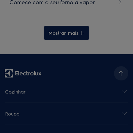
Comece com o seu forno a vapor
Mostrar mais
Cozinhar
Roupa