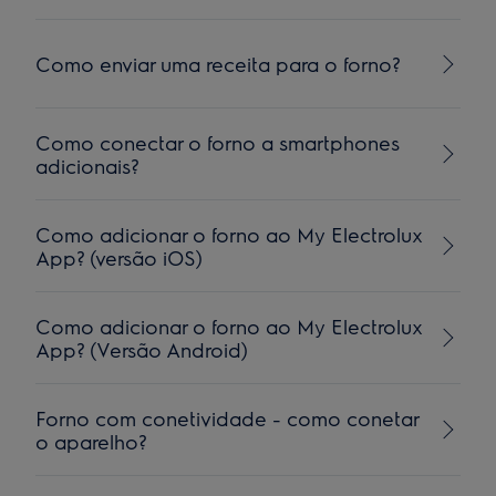
Como enviar uma receita para o forno?
Como conectar o forno a smartphones
adicionais?
Como adicionar o forno ao My Electrolux
App? (versão iOS)
Como adicionar o forno ao My Electrolux
App? (Versão Android)
Forno com conetividade - como conetar
o aparelho?