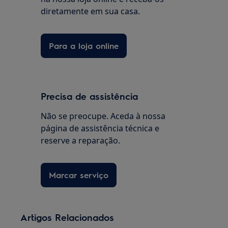
diretamente em sua casa.
Para a loja online
Precisa de assistência
Não se preocupe. Aceda à nossa
página de assistência técnica e
reserve a reparação.
Marcar serviço
Artigos Relacionados