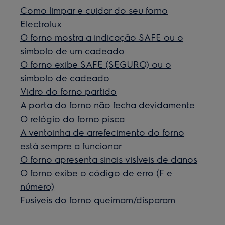
Como limpar e cuidar do seu forno
Electrolux
O forno mostra a indicação SAFE ou o
símbolo de um cadeado
O forno exibe SAFE (SEGURO) ou o
símbolo de cadeado
Vidro do forno partido
A porta do forno não fecha devidamente
O relógio do forno pisca
A ventoinha de arrefecimento do forno
está sempre a funcionar
O forno apresenta sinais visíveis de danos
O forno exibe o código de erro (F e
número)
Fusíveis do forno queimam/disparam