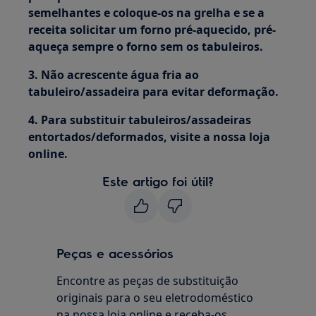
semelhantes e coloque-os na grelha e se a
receita solicitar um forno pré-aquecido, pré-
aqueça sempre o forno sem os tabuleiros.
3. Não acrescente água fria ao
tabuleiro/assadeira para evitar deformação.
4. Para substituir tabuleiros/assadeiras
entortados/deformados, visite a nossa loja
online.
Este artigo foi útil?
Peças e acessórios
Encontre as peças de substituição
originais para o seu eletrodoméstico
na nossa loja online e receba-os