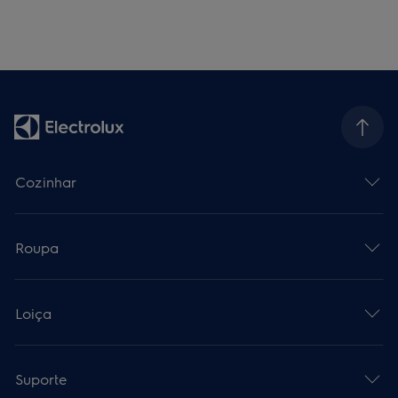
Cozinhar
Roupa
Loiça
Suporte