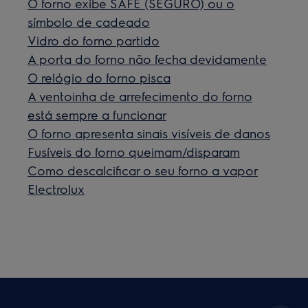
O forno exibe SAFE (SEGURO) ou o
símbolo de cadeado
Vidro do forno partido
A porta do forno não fecha devidamente
O relógio do forno pisca
A ventoinha de arrefecimento do forno
está sempre a funcionar
O forno apresenta sinais visíveis de danos
Fusíveis do forno queimam/disparam
Como descalcificar o seu forno a vapor
Electrolux