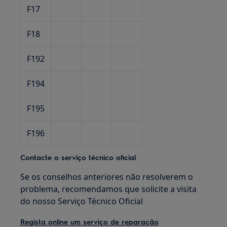
F17
F18
F192
F194
F195
F196
Contacte o serviço técnico oficial
Se os conselhos anteriores não resolverem o
problema, recomendamos que solicite a visita
do nosso Serviço Técnico Oficial
Regista online um serviço de reparação