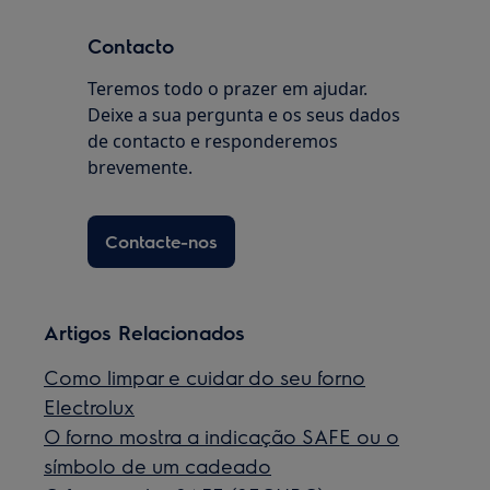
Contacto
Teremos todo o prazer em ajudar.
Deixe a sua pergunta e os seus dados
de contacto e responderemos
brevemente.
Contacte-nos
Artigos Relacionados
Como limpar e cuidar do seu forno
Electrolux
O forno mostra a indicação SAFE ou o
símbolo de um cadeado