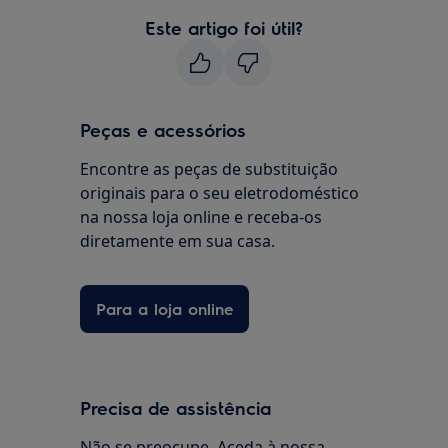
Este artigo foi útil?
Peças e acessórios
Encontre as peças de substituição
originais para o seu eletrodoméstico
na nossa loja online e receba-os
diretamente em sua casa.
Para a loja online
Precisa de assistência
Não se preocupe. Aceda à nossa