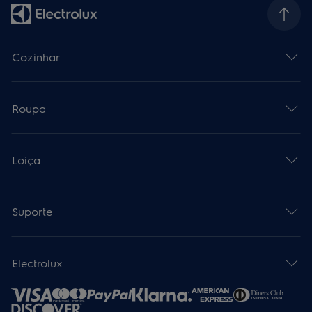
Cozinhar
Roupa
Loiça
Suporte
Electrolux