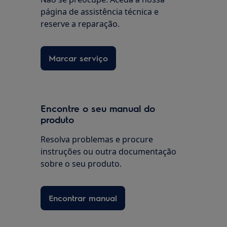
página de assistência técnica e
reserve a reparação.
Marcar serviço
Encontre o seu manual do
produto
Resolva problemas e procure
instruções ou outra documentação
sobre o seu produto.
Encontrar manual