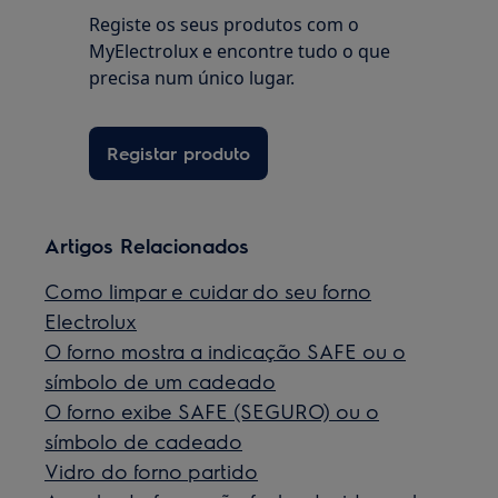
Registe os seus produtos com o
MyElectrolux e encontre tudo o que
precisa num único lugar.
Registar produto
Artigos Relacionados
Como limpar e cuidar do seu forno
Electrolux
O forno mostra a indicação SAFE ou o
símbolo de um cadeado
O forno exibe SAFE (SEGURO) ou o
símbolo de cadeado
Vidro do forno partido