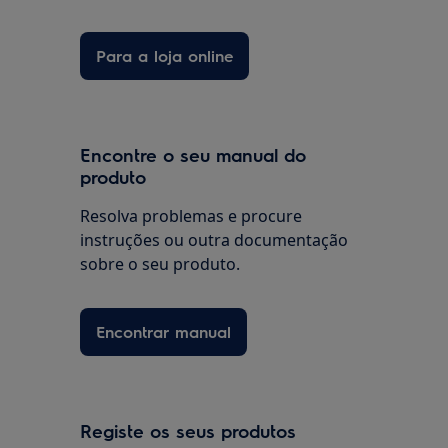
Para a loja online
Encontre o seu manual do
produto
Resolva problemas e procure
instruções ou outra documentação
sobre o seu produto.
Encontrar manual
Registe os seus produtos