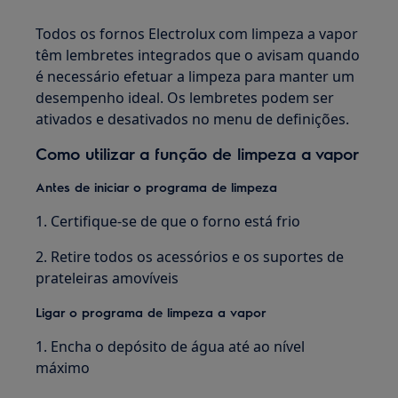
Todos os fornos Electrolux com limpeza a vapor
têm lembretes integrados que o avisam quando
é necessário efetuar a limpeza para manter um
desempenho ideal. Os lembretes podem ser
ativados e desativados no menu de definições.
Como utilizar a função de limpeza a vapor
Antes de iniciar o programa de limpeza
1. Certifique-se de que o forno está frio
2. Retire todos os acessórios e os suportes de
prateleiras amovíveis
Ligar o programa de limpeza a vapor
1. Encha o depósito de água até ao nível
máximo