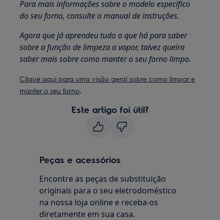
Para mais informações sobre o modelo específico
do seu forno, consulte o manual de instruções.
Agora que já aprendeu tudo o que há para saber
sobre a função de limpeza a vapor, talvez queira
saber mais sobre como manter o seu forno limpo.
Clique aqui para uma visão geral sobre como limpar e
.
manter o seu forno
Este artigo foi útil?
Peças e acessórios
Encontre as peças de substituição
originais para o seu eletrodoméstico
na nossa loja online e receba-os
diretamente em sua casa.