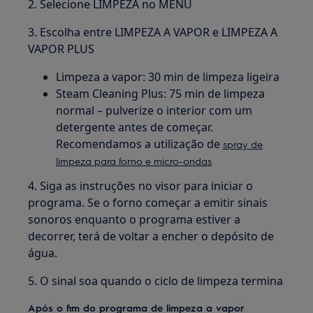
2. Selecione LIMPEZA no MENU
3. Escolha entre LIMPEZA A VAPOR e LIMPEZA A
VAPOR PLUS
Limpeza a vapor: 30 min de limpeza ligeira
Steam Cleaning Plus: 75 min de limpeza
normal – pulverize o interior com um
detergente antes de começar.
Recomendamos a utilização de
spray de
limpeza para forno e micro-ondas
4. Siga as instruções no visor para iniciar o
programa. Se o forno começar a emitir sinais
sonoros enquanto o programa estiver a
decorrer, terá de voltar a encher o depósito de
água.
5. O sinal soa quando o ciclo de limpeza termina
Após o fim do programa de limpeza a vapor