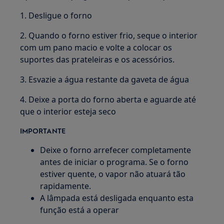
1. Desligue o forno
2. Quando o forno estiver frio, seque o interior
com um pano macio e volte a colocar os
suportes das prateleiras e os acessórios.
3. Esvazie a água restante da gaveta de água
4. Deixe a porta do forno aberta e aguarde até
que o interior esteja seco
IMPORTANTE
Deixe o forno arrefecer completamente
antes de iniciar o programa. Se o forno
estiver quente, o vapor não atuará tão
rapidamente.
A lâmpada está desligada enquanto esta
função está a operar