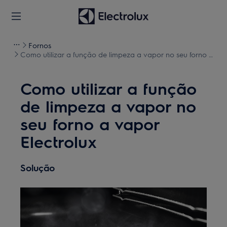
Fornos
Como utilizar a função de limpeza a vapor no seu forno a
vapor Electrolux
Como utilizar a função
de limpeza a vapor no
seu forno a vapor
Electrolux
Solução