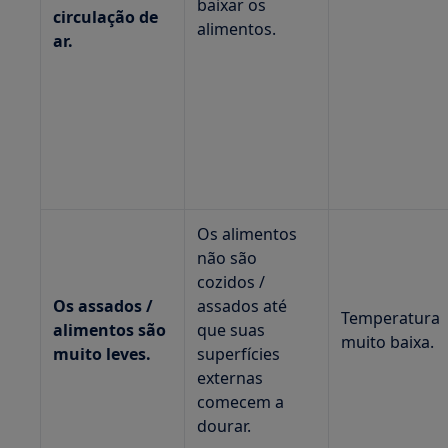
baixar os
circulação de
alimentos.
ar.
Os alimentos
não são
cozidos /
Os assados /
assados até
Temperatura
alimentos são
que suas
muito baixa.
muito leves.
superfícies
externas
comecem a
dourar.