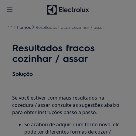
Fornos
Resultados fracos cozinhar / assar
Resultados fracos
cozinhar / assar
Solução
Se você estiver com maus resultados na
cozedura / assar, consulte as sugestões abaixo
para obter instruções passo a passo.
Se acabou de adquirir um forno novo, ele
pode ter diferentes formas de cozer /