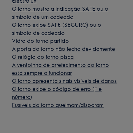
Electrolux
O forno mostra a indicação SAFE ou o
símbolo de um cadeado
O forno exibe SAFE (SEGURO) ou o
símbolo de cadeado
Vidro do forno partido
A porta do forno não fecha devidamente
O relógio do forno pisca
A ventoinha de arrefecimento do forno
está sempre a funcionar
O forno apresenta sinais visíveis de danos
O forno exibe o código de erro (F e
número)
Fusíveis do forno queimam/disparam