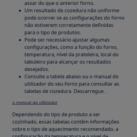
assar do que o anterior forno.
Um resultado de cozedura não uniforme
pode ocorrer se as configurações do forno
não estiverem corretamente definidas
para o tipo de produtos.
Pode ser necessário ajustar algumas
configurações, como a função do forno,
temperatura, nível da prateleira, local do
tabuleiro para alcançar os resultados
desejados.
Consulte a tabela abaixo ou o manual do
utilizador do seu forno para consultar as
tabelas de cozedura. Descarregue .
o manual do utilizador
Dependendo do tipo de produto a ser
cozinhado, essas tabelas contêm informações
sobre o tipo de aquecimento recomendado, a
configuração da temperatura e o nível de