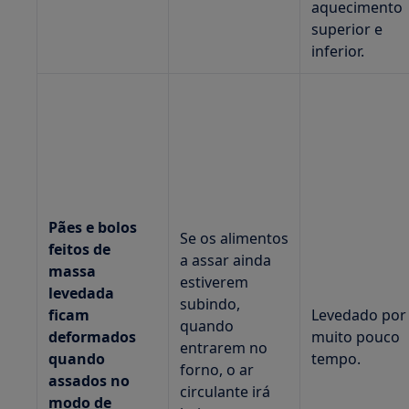
aquecimento
superior e
inferior.
Pães e bolos
Se os alimentos
feitos de
a assar ainda
massa
estiverem
levedada
subindo,
ficam
Levedado por
quando
deformados
muito pouco
entrarem no
quando
tempo.
forno, o ar
assados no
circulante irá
modo de