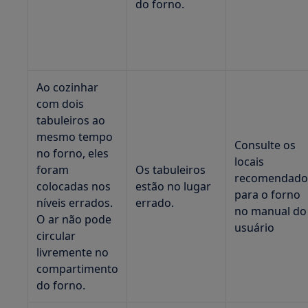
do forno.
Ao cozinhar
com dois
tabuleiros ao
mesmo tempo
Consulte os
no forno, eles
locais
foram
Os tabuleiros
recomendado
colocadas nos
estão no lugar
para o forno
níveis errados.
errado.
no manual do
O ar não pode
usuário
circular
livremente no
compartimento
do forno.