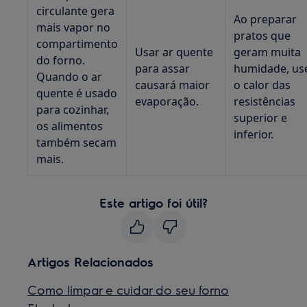
circulante gera
Ao preparar
mais vapor no
pratos que
compartimento
Usar ar quente
geram muita
do forno.
para assar
humidade, us
Quando o ar
causará maior
o calor das
quente é usado
evaporação.
resistências
para cozinhar,
superior e
os alimentos
inferior.
também secam
mais.
Este artigo foi útil?
Artigos Relacionados
Como limpar e cuidar do seu forno