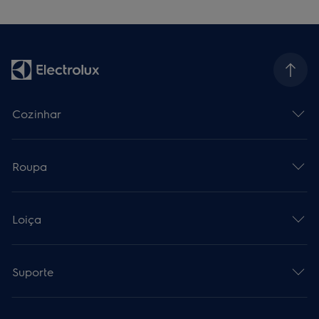
Cozinhar
Roupa
Loiça
Suporte