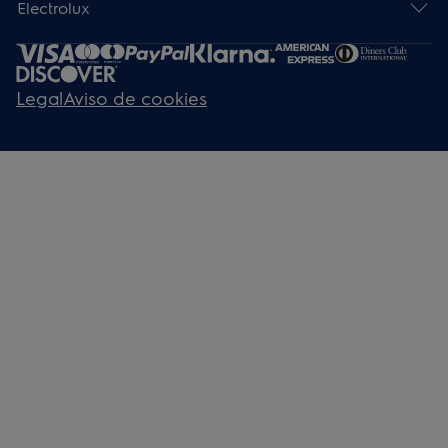
Electrolux
Legal
Aviso de cookies