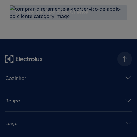
Serviço de Apoio ao Cliente
Cozinhar
Roupa
Loiça