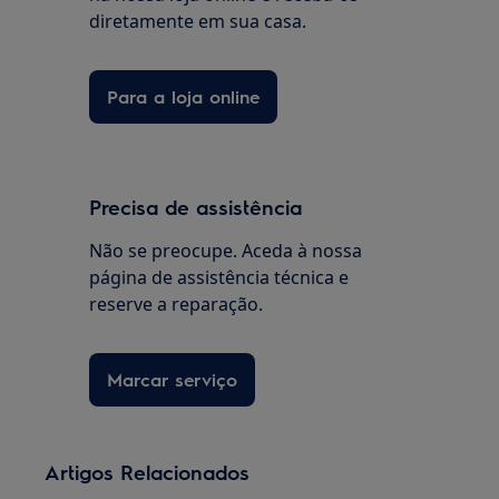
diretamente em sua casa.
Para a loja online
Precisa de assistência
Não se preocupe. Aceda à nossa
página de assistência técnica e
reserve a reparação.
Marcar serviço
Artigos Relacionados