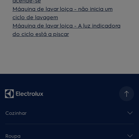
acende-se
Máquina de lavar loiça - não inicia um
ciclo de lavagem
Máquina de lavar loiça - A luz indicadora
do ciclo está a piscar
Cozinhar
Roupa