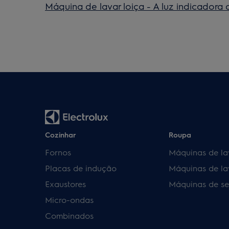
Máquina de lavar loiça - A luz indicadora d
Cozinhar
Roupa
Fornos
Máquinas de la
Placas de indução
Máquinas de la
Exaustores
Máquinas de se
Micro-ondas
Combinados