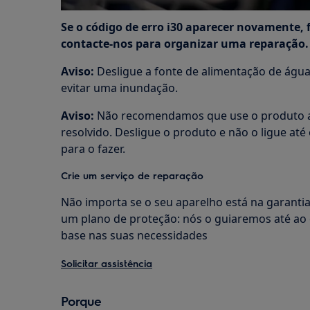
Se o código de erro i30 aparecer novamente, 
contacte-nos para organizar uma reparação.
Aviso:
Desligue a fonte de alimentação de água
evitar uma inundação.
Aviso:
Não recomendamos que use o produto at
resolvido. Desligue o produto e não o ligue até
para o fazer.
Crie um serviço de reparação
Não importa se o seu aparelho está na garantia
um plano de proteção: nós o guiaremos até ao 
base nas suas necessidades
Solicitar assistência
Porque