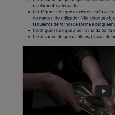
nivelamento adequado.
Certifique-se de que os cestos estão car
do manual do utilizador. Não coloque obj
tabuleiros de forno) de forma a bloquear 
Certifique-se de que a borracha da porta 
Certificar-se de que os filtros, braços de 
Play