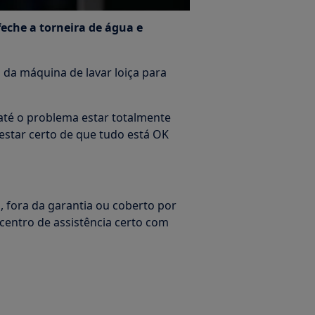
feche a torneira de água e
 da máquina de lavar loiça para
é o problema estar totalmente
 estar certo de que tudo está OK
, fora da garantia ou coberto por
centro de assistência certo com