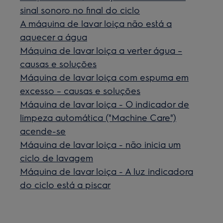
sinal sonoro no final do ciclo
A máquina de lavar loiça não está a
aquecer a água
Máquina de lavar loiça a verter água –
causas e soluções
Máquina de lavar loiça com espuma em
excesso – causas e soluções
Máquina de lavar loiça - O indicador de
limpeza automática ("Machine Care")
acende-se
Máquina de lavar loiça - não inicia um
ciclo de lavagem
Máquina de lavar loiça - A luz indicadora
do ciclo está a piscar