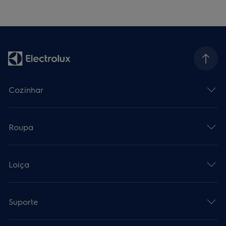
Cozinhar
Roupa
Loiça
Suporte