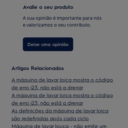
Avalie o seu produto
A sua opinião é importante para nós
e valorizamos o seu contributo.
Deixe uma opinião
Artigos Relacionados
A máquina de lavar loiça mostra o código
de erro i23, não está a drenar
A máquina de lavar loiça mostra o código
de erro i23, não está a drenar
As definições da máquina de lavar loiça
são redefinidas após cada ciclo
Máquina de lavar louça - não emite um