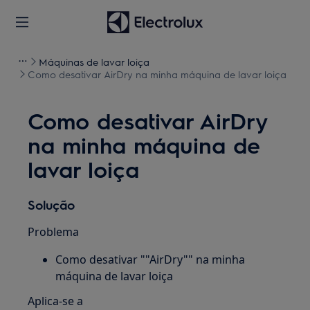
Máquinas de lavar loiça
Como desativar AirDry na minha máquina de lavar loiça
Como desativar AirDry
na minha máquina de
lavar loiça
Solução
Problema
Como desativar ""AirDry"" na minha
máquina de lavar loiça
Aplica-se a