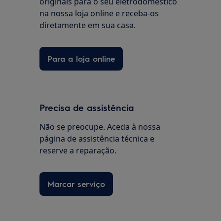
originais para o seu eletrodoméstico
na nossa loja online e receba-os
diretamente em sua casa.
Para a loja online
Precisa de assistência
Não se preocupe. Aceda à nossa
página de assistência técnica e
reserve a reparação.
Marcar serviço