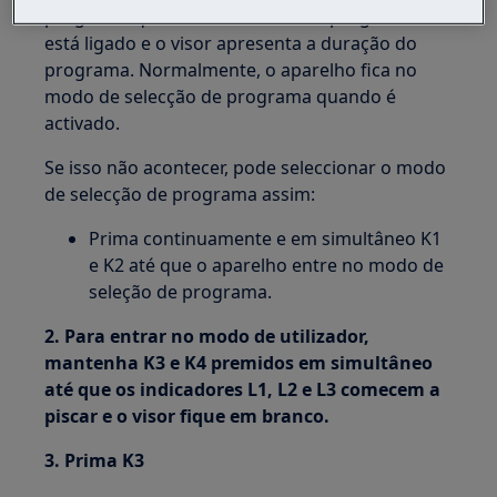
programa quando o indicador de programa
está ligado e o visor apresenta a duração do
programa. Normalmente, o aparelho fica no
modo de selecção de programa quando é
activado.
Se isso não acontecer, pode seleccionar o modo
de selecção de programa assim:
Prima continuamente e em simultâneo K1
e K2 até que o aparelho entre no modo de
seleção de programa.
2. Para entrar no modo de utilizador,
mantenha K3 e K4 premidos em simultâneo
até que os indicadores L1, L2 e L3 comecem a
piscar e o visor fique em branco.
3. Prima K3