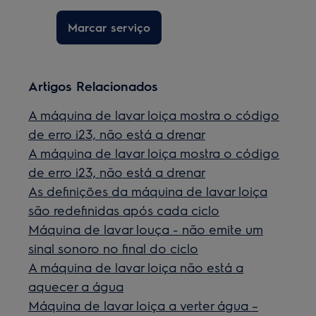
Marcar serviço
Artigos Relacionados
A máquina de lavar loiça mostra o código
de erro i23, não está a drenar
A máquina de lavar loiça mostra o código
de erro i23, não está a drenar
As definições da máquina de lavar loiça
são redefinidas após cada ciclo
Máquina de lavar louça - não emite um
sinal sonoro no final do ciclo
A máquina de lavar loiça não está a
aquecer a água
Máquina de lavar loiça a verter água –