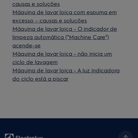
causas e soluções
Máquina de lavar loiça com espuma em
excesso – causas e soluções
Máquina de lavar loiça - O indicador de
limpeza automática ("Machine Care")
acende-se
Máquina de lavar loiça - não inicia um
ciclo de lavagem
Máquina de lavar loiça - A luz indicadora
do ciclo está a piscar