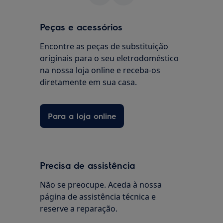
Peças e acessórios
Encontre as peças de substituição
originais para o seu eletrodoméstico
na nossa loja online e receba-os
diretamente em sua casa.
Para a loja online
Precisa de assistência
Não se preocupe. Aceda à nossa
página de assistência técnica e
reserve a reparação.