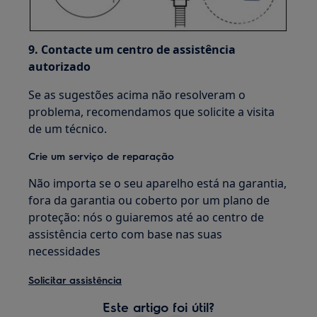
9. Contacte um centro de assistência
autorizado
Se as sugestões acima não resolveram o
problema, recomendamos que solicite a visita
de um técnico.
Crie um serviço de reparação
Não importa se o seu aparelho está na garantia,
fora da garantia ou coberto por um plano de
proteção: nós o guiaremos até ao centro de
assistência certo com base nas suas
necessidades
Solicitar assistência
Este artigo foi útil?