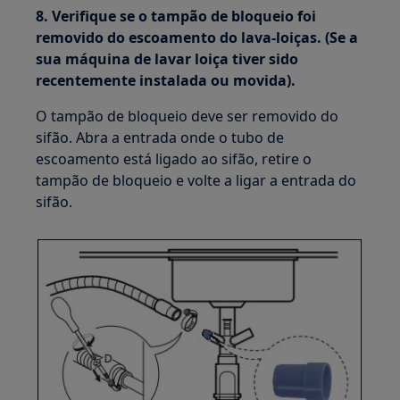
8. Verifique se o tampão de bloqueio foi
removido do escoamento do lava-loiças. (Se a
sua máquina de lavar loiça tiver sido
recentemente instalada ou movida).
O tampão de bloqueio deve ser removido do
sifão. Abra a entrada onde o tubo de
escoamento está ligado ao sifão, retire o
tampão de bloqueio e volte a ligar a entrada do
sifão.