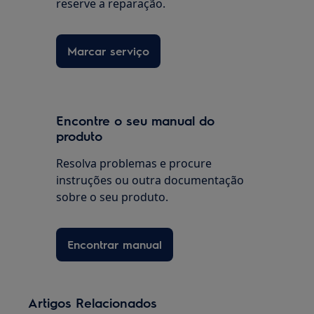
reserve a reparação.
Marcar serviço
Encontre o seu manual do
produto
Resolva problemas e procure
instruções ou outra documentação
sobre o seu produto.
Encontrar manual
Artigos Relacionados