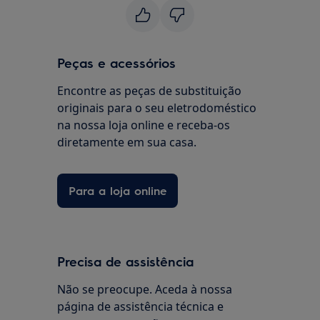
Peças e acessórios
Encontre as peças de substituição
originais para o seu eletrodoméstico
na nossa loja online e receba-os
diretamente em sua casa.
Para a loja online
Precisa de assistência
Não se preocupe. Aceda à nossa
página de assistência técnica e