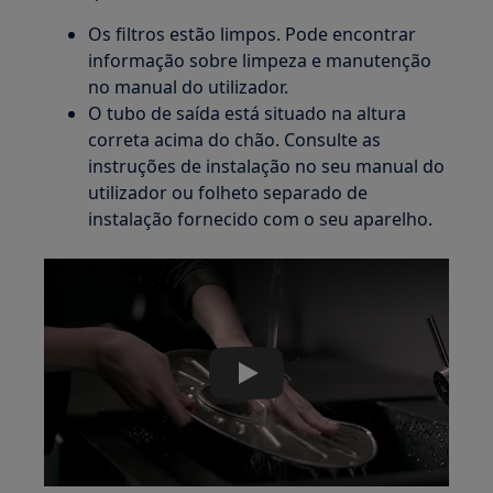
Os filtros estão limpos. Pode encontrar
informação sobre limpeza e manutenção
no manual do utilizador.
O tubo de saída está situado na altura
correta acima do chão. Consulte as
instruções de instalação no seu manual do
utilizador ou folheto separado de
instalação fornecido com o seu aparelho.
Play