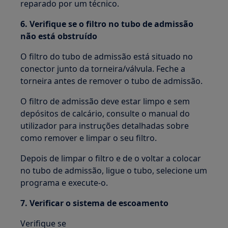
reparado por um técnico.
6. Verifique se o filtro no tubo de admissão
não está obstruído
O filtro do tubo de admissão está situado no
conector junto da torneira/válvula. Feche a
torneira antes de remover o tubo de admissão.
O filtro de admissão deve estar limpo e sem
depósitos de calcário, consulte o manual do
utilizador para instruções detalhadas sobre
como remover e limpar o seu filtro.
Depois de limpar o filtro e de o voltar a colocar
no tubo de admissão, ligue o tubo, selecione um
programa e execute-o.
7. Verificar o sistema de escoamento
Verifique se