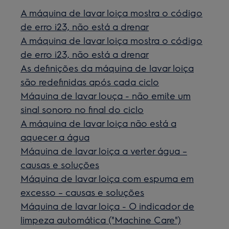
A máquina de lavar loiça mostra o código
de erro i23, não está a drenar
A máquina de lavar loiça mostra o código
de erro i23, não está a drenar
As definições da máquina de lavar loiça
são redefinidas após cada ciclo
Máquina de lavar louça - não emite um
sinal sonoro no final do ciclo
A máquina de lavar loiça não está a
aquecer a água
Máquina de lavar loiça a verter água –
causas e soluções
Máquina de lavar loiça com espuma em
excesso – causas e soluções
Máquina de lavar loiça - O indicador de
limpeza automática ("Machine Care")