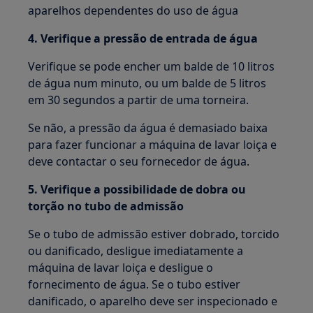
aparelhos dependentes do uso de água
4. Verifique a pressão de entrada de água
Verifique se pode encher um balde de 10 litros
de água num minuto, ou um balde de 5 litros
em 30 segundos a partir de uma torneira.
Se não, a pressão da água é demasiado baixa
para fazer funcionar a máquina de lavar loiça e
deve contactar o seu fornecedor de água.
5. Verifique a possibilidade de dobra ou
torção no tubo de admissão
Se o tubo de admissão estiver dobrado, torcido
ou danificado, desligue imediatamente a
máquina de lavar loiça e desligue o
fornecimento de água. Se o tubo estiver
danificado, o aparelho deve ser inspecionado e