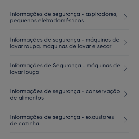
Informações de segurança - aspiradores,
pequenos eletrodomésticos
Informações de segurança - máquinas de
lavar roupa, máquinas de lavar e secar
Informações de Segurança - máquinas de
lavar louça
Informações de segurança - conservação
de alimentos
Informações de segurança - exaustores
de cozinha