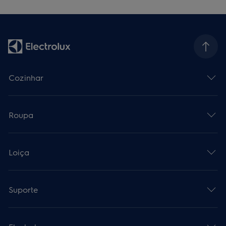
Cozinhar
Roupa
Loiça
Suporte