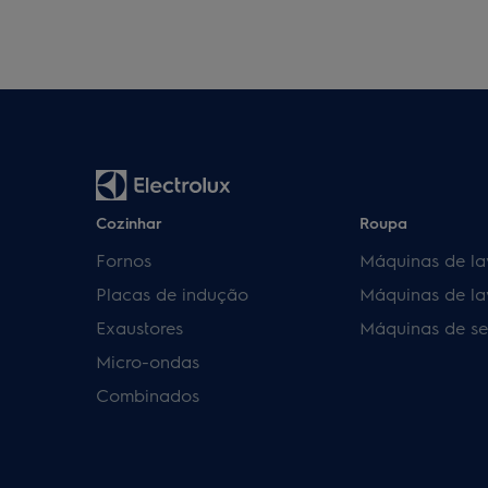
Cozinhar
Roupa
Fornos
Máquinas de la
Placas de indução
Máquinas de la
Exaustores
Máquinas de se
Micro-ondas
Combinados