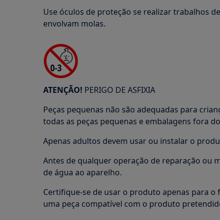
Use óculos de proteção se realizar trabalhos 
envolvam molas.
ATENÇÃO!
PERIGO DE ASFIXIA
Peças pequenas não são adequadas para crian
todas as peças pequenas e embalagens fora do 
Apenas adultos devem usar ou instalar o produ
Antes de qualquer operação de reparação ou 
de água ao aparelho.
Certifique-se de usar o produto apenas para o f
uma peça compatível com o produto pretendid