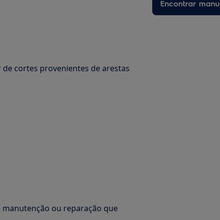
Encontrar manu
 de cortes provenientes de arestas
de manutenção ou reparação que