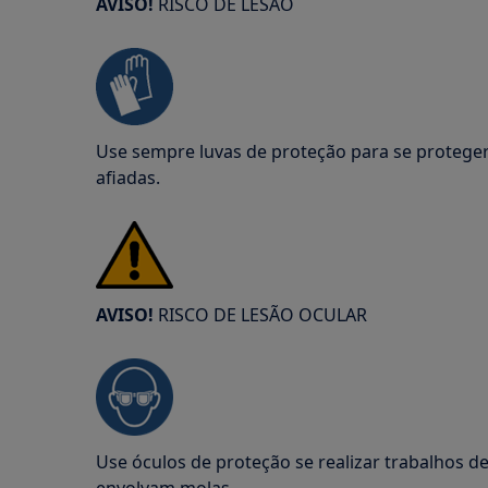
AVISO!
RISCO DE LESÃO
Use sempre luvas de proteção para se proteger
afiadas.
AVISO!
RISCO DE LESÃO OCULAR
Use óculos de proteção se realizar trabalhos 