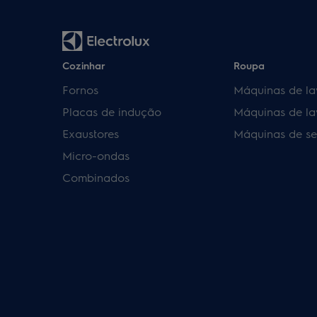
Cozinhar
Roupa
Fornos
Máquinas de la
Placas de indução
Máquinas de la
Exaustores
Máquinas de se
Micro-ondas
Combinados