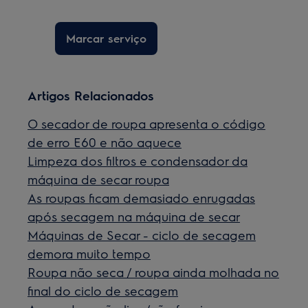
Marcar serviço
Artigos Relacionados
O secador de roupa apresenta o código
de erro E60 e não aquece
Limpeza dos filtros e condensador da
máquina de secar roupa
As roupas ficam demasiado enrugadas
após secagem na máquina de secar
Máquinas de Secar - ciclo de secagem
demora muito tempo
Roupa não seca / roupa ainda molhada no
final do ciclo de secagem