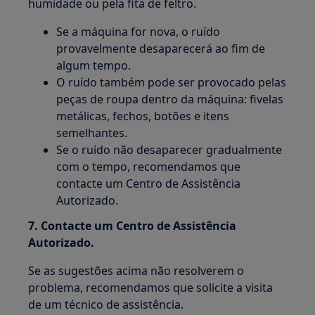
humidade ou pela fita de feltro.
Se a máquina for nova, o ruído
provavelmente desaparecerá ao fim de
algum tempo.
O ruído também pode ser provocado pelas
peças de roupa dentro da máquina: fivelas
metálicas, fechos, botões e itens
semelhantes.
Se o ruído não desaparecer gradualmente
com o tempo, recomendamos que
contacte um Centro de Assistência
Autorizado.
7. Contacte um Centro de Assistência
Autorizado.
Se as sugestões acima não resolverem o
problema, recomendamos que solicite a visita
de um técnico de assistência.