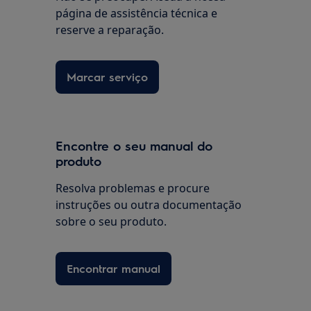
página de assistência técnica e
reserve a reparação.
Marcar serviço
Encontre o seu manual do
produto
Resolva problemas e procure
instruções ou outra documentação
sobre o seu produto.
Encontrar manual