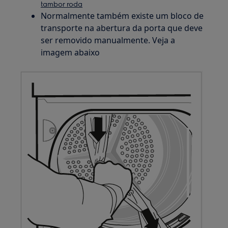
tambor roda
Normalmente também existe um bloco de
transporte na abertura da porta que deve
ser removido manualmente. Veja a
imagem abaixo