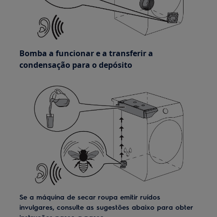
Bomba a funcionar e a transferir a
condensação para o depósito
Se a máquina de secar roupa emitir ruídos
invulgares, consulte as sugestões abaixo para obter
instruções passo a passo: