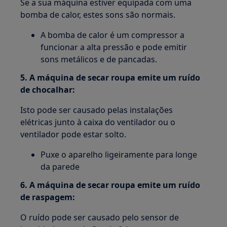
Se a sua máquina estiver equipada com uma
bomba de calor, estes sons são normais.
A bomba de calor é um compressor a
funcionar a alta pressão e pode emitir
sons metálicos e de pancadas.
5. A máquina de secar roupa emite um ruído
de chocalhar:
Isto pode ser causado pelas instalações
elétricas junto à caixa do ventilador ou o
ventilador pode estar solto.
Puxe o aparelho ligeiramente para longe
da parede
6. A máquina de secar roupa emite um ruído
de raspagem:
O ruído pode ser causado pelo sensor de