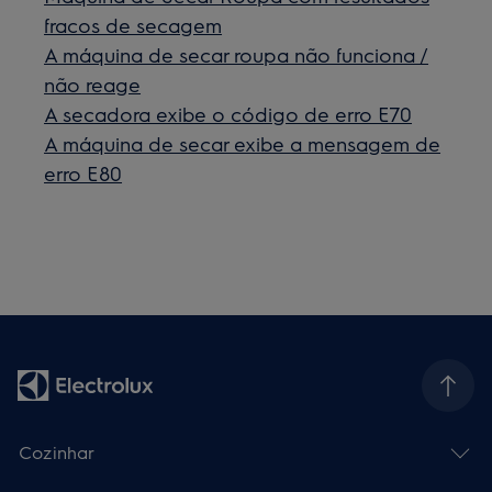
fracos de secagem
A máquina de secar roupa não funciona /
não reage
A secadora exibe o código de erro E70
A máquina de secar exibe a mensagem de
erro E80
Cozinhar