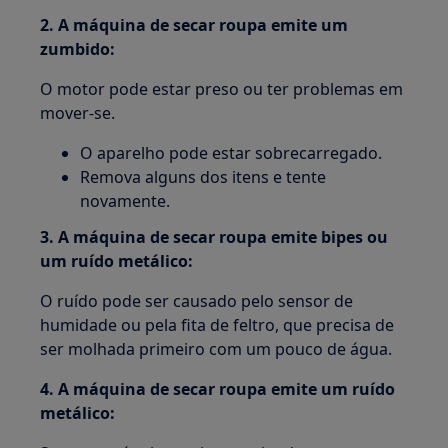
2. A máquina de secar roupa emite um
zumbido:
O motor pode estar preso ou ter problemas em
mover-se.
O aparelho pode estar sobrecarregado.
Remova alguns dos itens e tente
novamente.
3. A máquina de secar roupa emite bipes ou
um ruído metálico:
O ruído pode ser causado pelo sensor de
humidade ou pela fita de feltro, que precisa de
ser molhada primeiro com um pouco de água.
4. A máquina de secar roupa emite um ruído
metálico: