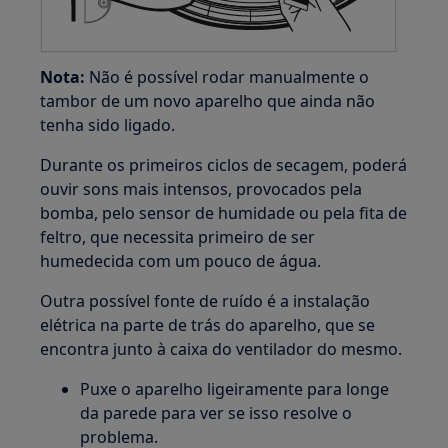
Nota:
Não é possível rodar manualmente o
tambor de um novo aparelho que ainda não
tenha sido ligado.
Durante os primeiros ciclos de secagem, poderá
ouvir sons mais intensos, provocados pela
bomba, pelo sensor de humidade ou pela fita de
feltro, que necessita primeiro de ser
humedecida com um pouco de água.
Outra possível fonte de ruído é a instalação
elétrica na parte de trás do aparelho, que se
encontra junto à caixa do ventilador do mesmo.
Puxe o aparelho ligeiramente para longe
da parede para ver se isso resolve o
problema.