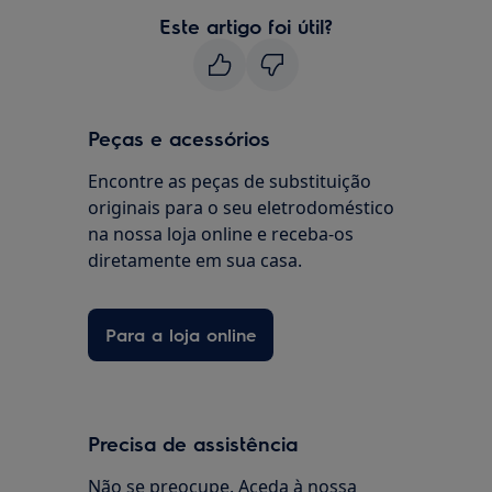
Este artigo foi útil?
Peças e acessórios
Encontre as peças de substituição
originais para o seu eletrodoméstico
na nossa loja online e receba-os
diretamente em sua casa.
Para a loja online
Precisa de assistência
Não se preocupe. Aceda à nossa