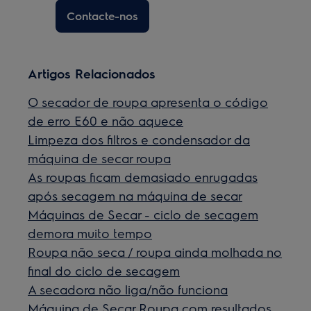
Contacte-nos
Artigos Relacionados
O secador de roupa apresenta o código
de erro E60 e não aquece
Limpeza dos filtros e condensador da
máquina de secar roupa
As roupas ficam demasiado enrugadas
após secagem na máquina de secar
Máquinas de Secar - ciclo de secagem
demora muito tempo
Roupa não seca / roupa ainda molhada no
final do ciclo de secagem
A secadora não liga/não funciona
Máquina de Secar Roupa com resultados