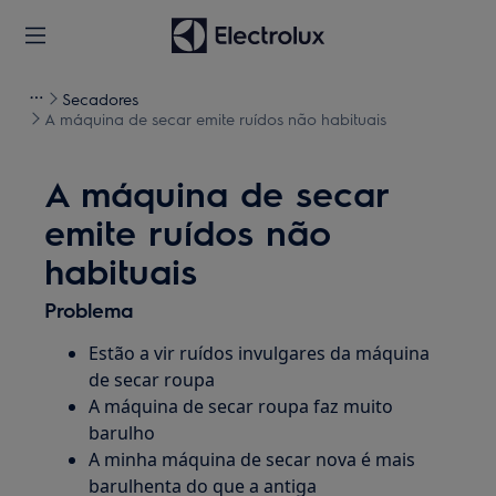
Secadores
A máquina de secar emite ruídos não habituais
A máquina de secar
emite ruídos não
habituais
Problema
Estão a vir ruídos invulgares da máquina
de secar roupa
A máquina de secar roupa faz muito
barulho
A minha máquina de secar nova é mais
barulhenta do que a antiga