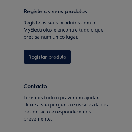
Registe os seus produtos
Registe os seus produtos com o
MyElectrolux e encontre tudo o que
precisa num único lugar.
Registar produto
Contacto
Teremos todo o prazer em ajudar.
Deixe a sua pergunta e os seus dados
de contacto e responderemos
brevemente.