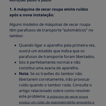
1. A máquina de secar roupa emite ruídos
após a nova instalação:
Alguns modelos de máquinas de secar roupa
têm parafusos de transporte “automáticos” no
tambor.
Quando ligar o aparelho pela primeira vez,
ouvirá um estalido que indica que os
parafusos de transporte foram libertados.
Isto é perfeitamente normal e não
constitui uma avaria do aparelho.
Nota
: Se os travões do tambor não
libertarem corretamente, irão provocar
ruído quando o tambor roda. Consulte o
artigo relacionado sobre como resolver
este problema:
A máquina de secar roupa
produz um ruído de raspagem/atrito enquanto o