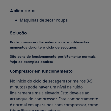
Aplica-se a
Máquinas de secar roupa
Solução
Podem ouvir-se diferentes ruídos em diferentes
momentos durante o ciclo de secagem.
São sons de funcionamento perfeitamente normais.
Veja os exemplos abaixo:
Compressor em funcionamento
No início do ciclo de secagem (primeiros 3-5
minutos) pode haver um nível de ruído
ligeiramente mais elevado. Isto deve-se ao
arranque do compressor. Este comportamento
é normal em aparelhos com compressor, como
frigoríficos e congeladores.