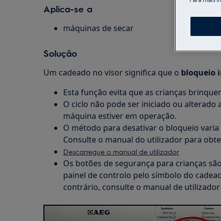
Aplica-se a
máquinas de secar
Solução
Um cadeado no visor significa que o
bloqueio i
Esta função evita que as crianças brinqu
O ciclo não pode ser iniciado ou alterad
máquina estiver em operação.
O método para desativar o bloqueio varia
Consulte o manual do utilizador para obte
Descarregue o manual de utilizador
Os botões de segurança para crianças sã
painel de controlo pelo símbolo do cadea
contrário, consulte o manual de utilizador