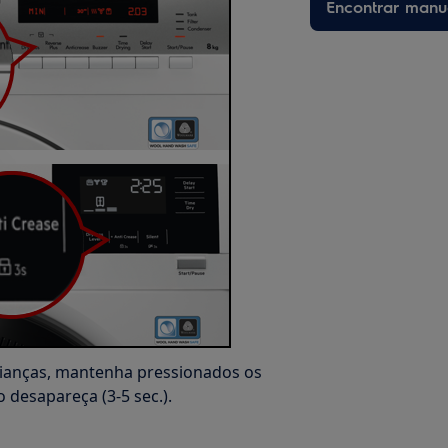
Encontrar manu
rianças, mantenha pressionados os
desapareça (3-5 sec.).