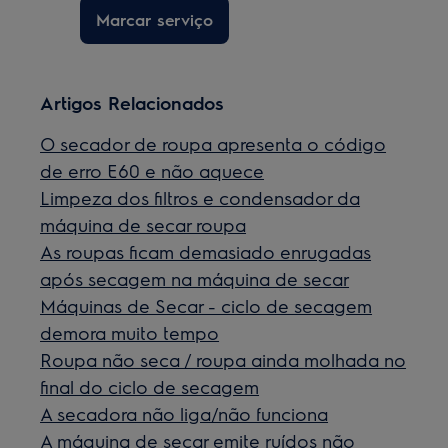
Marcar serviço
Artigos Relacionados
O secador de roupa apresenta o código
de erro E60 e não aquece
Limpeza dos filtros e condensador da
máquina de secar roupa
As roupas ficam demasiado enrugadas
após secagem na máquina de secar
Máquinas de Secar - ciclo de secagem
demora muito tempo
Roupa não seca / roupa ainda molhada no
final do ciclo de secagem
A secadora não liga/não funciona
A máquina de secar emite ruídos não