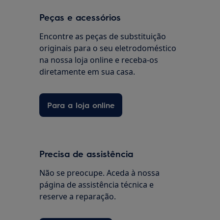
Peças e acessórios
Encontre as peças de substituição
originais para o seu eletrodoméstico
na nossa loja online e receba-os
diretamente em sua casa.
Para a loja online
Precisa de assistência
Não se preocupe. Aceda à nossa
página de assistência técnica e
reserve a reparação.