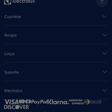
Cozinhar
Roupa
Loiça
Suporte
Electrolux