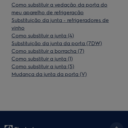
Como substituir a vedação da porta do
meu aparelho de refrigeração
Substituição da junta - refrigeradores de
vinho
Como substituir a junta (4)
Substituição da junta da porta (7DW)
Como substituir a borracha (7)
Como substituir a junta (1)
Como substituir a junta (5)
Mudança da junta da porta (V)