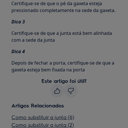
Certifique-se de que o pé da gaxeta esteja
pressionado completamente na sede da gaxeta.
Dica 3
Certifique-se de que a junta está bem alinhada
com a sede da junta
Dica 4
Depois de fechar a porta, certifique-se de que a
gaxeta esteja bem fixada na porta
Este artigo foi útil?
Artigos Relacionados
Como substituir a junta (6)
Como substituir a junta (2)