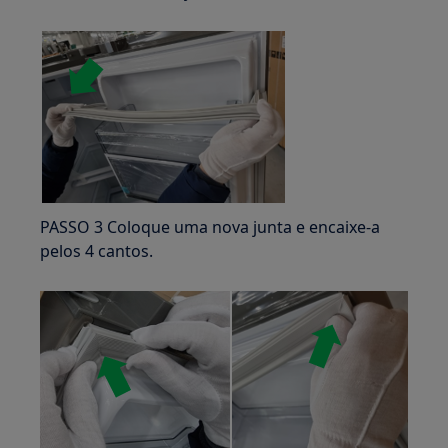
PASSO 3 Coloque uma nova junta e encaixe-a
pelos 4 cantos.