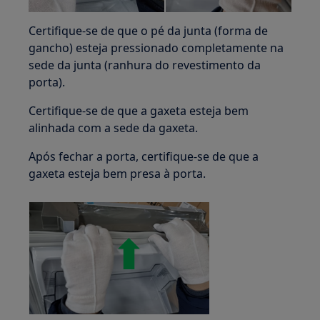
Certifique-se de que o pé da junta (forma de
gancho) esteja pressionado completamente na
sede da junta (ranhura do revestimento da
porta).
Certifique-se de que a gaxeta esteja bem
alinhada com a sede da gaxeta.
Após fechar a porta, certifique-se de que a
gaxeta esteja bem presa à porta.