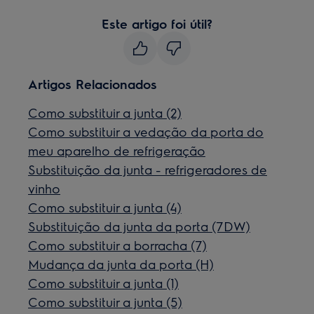
Este artigo foi útil?
Artigos Relacionados
Como substituir a junta (2)
Como substituir a vedação da porta do
meu aparelho de refrigeração
Substituição da junta - refrigeradores de
vinho
Como substituir a junta (4)
Substituição da junta da porta (7DW)
Como substituir a borracha (7)
Mudança da junta da porta (H)
Como substituir a junta (1)
Como substituir a junta (5)