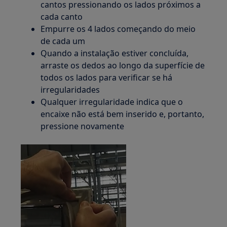
cantos pressionando os lados próximos a
cada canto
Empurre os 4 lados começando do meio
de cada um
Quando a instalação estiver concluída,
arraste os dedos ao longo da superfície de
todos os lados para verificar se há
irregularidades
Qualquer irregularidade indica que o
encaixe não está bem inserido e, portanto,
pressione novamente