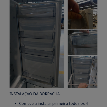
INSTALAÇÃO DA BORRACHA
Comece a instalar primeiro todos os 4