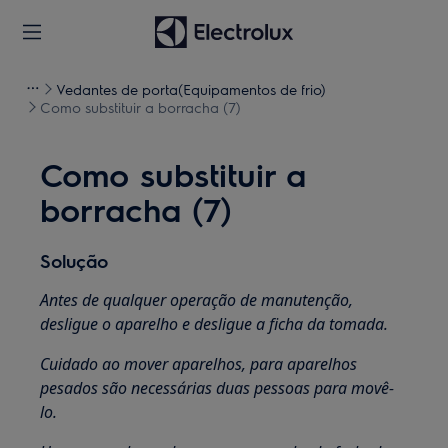
Vedantes de porta(Equipamentos de frio)
Como substituir a borracha (7)
Como substituir a
borracha (7)
Solução
Antes de qualquer operação de manutenção,
desligue o aparelho e desligue a ficha da tomada.
Cuidado ao mover aparelhos, para aparelhos
pesados são necessárias duas pessoas para movê-
lo.