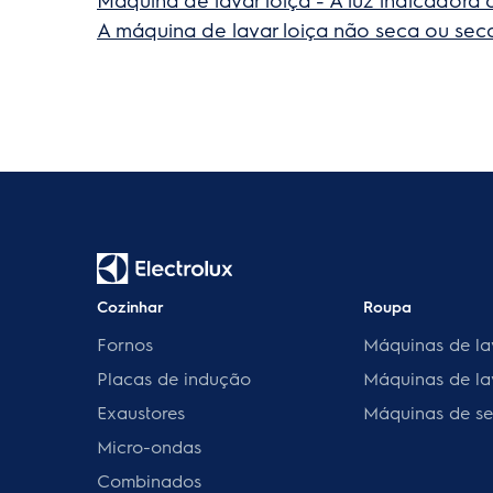
A máquina de lavar loiça não seca ou sec
Cozinhar
Roupa
Fornos
Máquinas de la
Placas de indução
Máquinas de la
Exaustores
Máquinas de se
Micro-ondas
Combinados