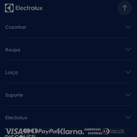
Cozinhar
Roupa
Loiça
Suporte
Electrolux