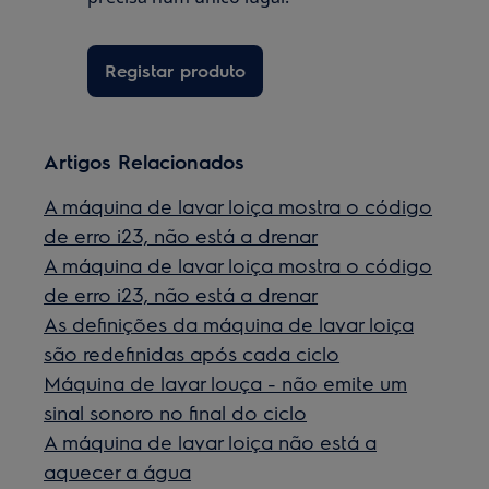
Registar produto
Artigos Relacionados
A máquina de lavar loiça mostra o código
de erro i23, não está a drenar
A máquina de lavar loiça mostra o código
de erro i23, não está a drenar
As definições da máquina de lavar loiça
são redefinidas após cada ciclo
Máquina de lavar louça - não emite um
sinal sonoro no final do ciclo
A máquina de lavar loiça não está a
aquecer a água