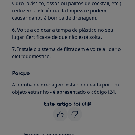
vidro, plástico, ossos ou palitos de cocktail, etc.)
reduzem a eficiência da limpeza e podem
causar danos à bomba de drenagem.
6. Volte a colocar a tampa de plástico no seu
lugar. Certifica-te de que não está solta.
7. Instale o sistema de filtragem e volte a ligar o
eletrodoméstico.
Porque
A bomba de drenagem está bloqueada por um
objeto estranho - é apresentado o código i24.
Este artigo foi útil?
Peças e acessórios