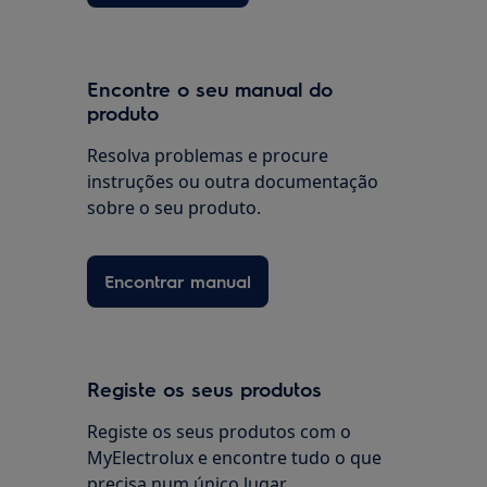
Encontre o seu manual do
produto
Resolva problemas e procure
instruções ou outra documentação
sobre o seu produto.
Encontrar manual
Registe os seus produtos
Registe os seus produtos com o
MyElectrolux e encontre tudo o que
precisa num único lugar.