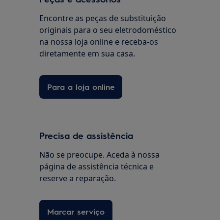
Encontre as peças de substituição
originais para o seu eletrodoméstico
na nossa loja online e receba-os
diretamente em sua casa.
Para a loja online
Precisa de assistência
Não se preocupe. Aceda à nossa
página de assistência técnica e
reserve a reparação.
Marcar serviço