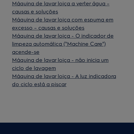
Máquina de lavar loiça a verter água –
causas e soluções
Máquina de lavar loiça com espuma em
excesso – causas e soluções
Máquina de lavar loiça - O indicador de
limpeza automática ("Machine Care")
acende-se
Máquina de lavar loiça - não inicia um
ciclo de lavagem
Máquina de lavar loiça - A luz indicadora
do ciclo está a piscar