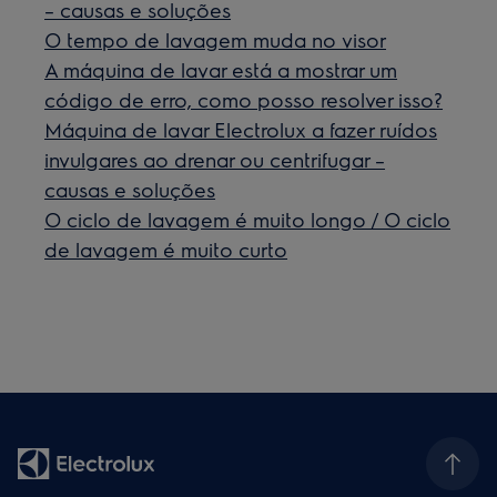
– causas e soluções
O tempo de lavagem muda no visor
A máquina de lavar está a mostrar um
código de erro, como posso resolver isso?
Máquina de lavar Electrolux a fazer ruídos
invulgares ao drenar ou centrifugar –
causas e soluções
O ciclo de lavagem é muito longo / O ciclo
de lavagem é muito curto