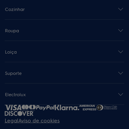
Cozinhar
Roupa
Loiça
Suporte
Electrolux
Legal
Aviso de cookies