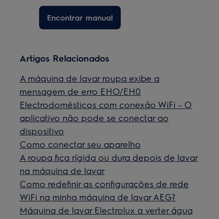
Encontrar manual
Artigos Relacionados
A máquina de lavar roupa exibe a
mensagem de erro EHO/EH0
Electrodomésticos com conexão WiFi - O
aplicativo não pode se conectar ao
dispositivo
Como conectar seu aparelho
A roupa fica rígida ou dura depois de lavar
na máquina de lavar
Como redefinir as configurações de rede
WiFi na minha máquina de lavar AEG?
Máquina de lavar Electrolux a verter água