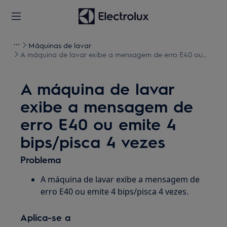
Máquinas de lavar
A máquina de lavar exibe a mensagem de erro E40 ou
emite 4 bips/pisca 4 vezes
A máquina de lavar
exibe a mensagem de
erro E40 ou emite 4
bips/pisca 4 vezes
Problema
A máquina de lavar exibe a mensagem de
erro E40 ou emite 4 bips/pisca 4 vezes.
Aplica-se a