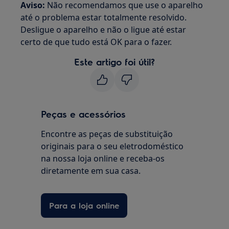
Aviso:
Não recomendamos que use o aparelho
até o problema estar totalmente resolvido.
Desligue o aparelho e não o ligue até estar
certo de que tudo está OK para o fazer.
Este artigo foi útil?
Peças e acessórios
Encontre as peças de substituição
originais para o seu eletrodoméstico
na nossa loja online e receba-os
diretamente em sua casa.
Para a loja online