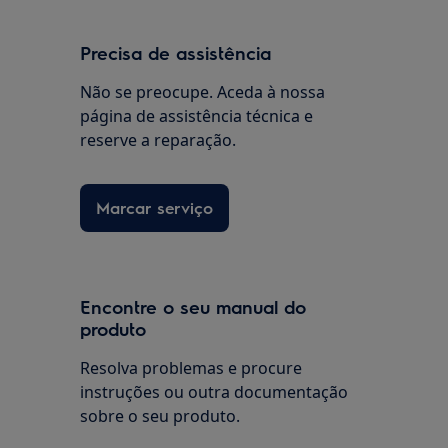
Precisa de assistência
Não se preocupe. Aceda à nossa
página de assistência técnica e
reserve a reparação.
Marcar serviço
Encontre o seu manual do
produto
Resolva problemas e procure
instruções ou outra documentação
sobre o seu produto.