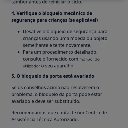
tambor antes de reiniciar o ciclo.
4. Verifique o bloqueio mecânico de
segurança para crianças (se aplicável)
Desative o bloqueio de segurança para
crianças usando uma moeda ou objeto
semelhante e tente novamente.
Para um procedimento detalhado,
consulte o fornecido com
manual do
o seu aparelho.
utilizador
5. O bloqueio da porta está avariado
Se os conselhos acima não resolverem o
problema, o bloqueio da porta pode estar
avariado e deve ser substituído.
Recomendamos que contacte um Centro de
Assistência Técnica Autorizado.