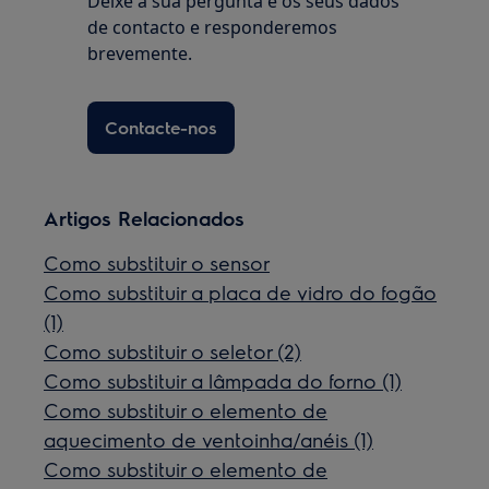
Deixe a sua pergunta e os seus dados
de contacto e responderemos
brevemente.
Contacte-nos
Artigos Relacionados
Como substituir o sensor
Como substituir a placa de vidro do fogão
(1)
Como substituir o seletor (2)
Como substituir a lâmpada do forno (1)
Como substituir o elemento de
aquecimento de ventoinha/anéis (1)
Como substituir o elemento de