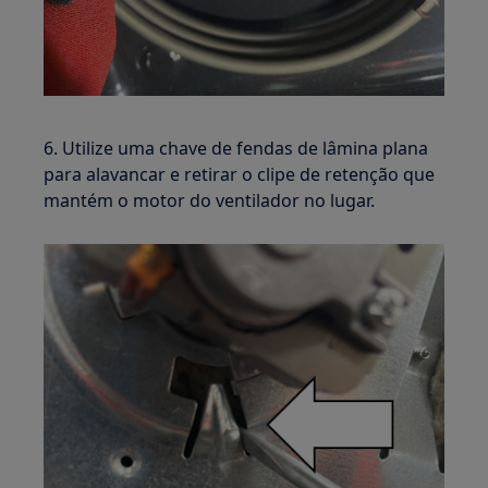
6. Utilize uma chave de fendas de lâmina plana
para alavancar e retirar o clipe de retenção que
mantém o motor do ventilador no lugar.