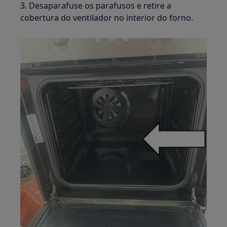
3. Desaparafuse os parafusos e retire a
cobertura do ventilador no interior do forno.