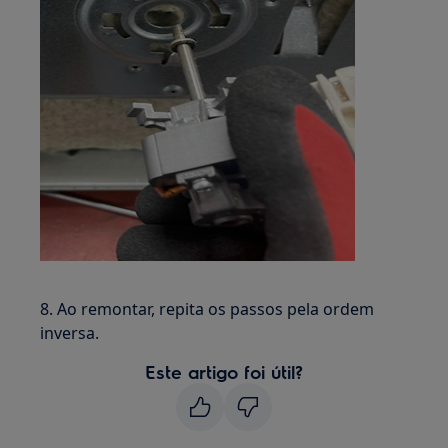
8. Ao remontar, repita os passos pela ordem
inversa.
Este artigo foi útil?