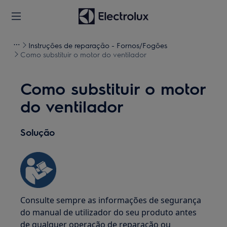
Instruções de reparação - Fornos/Fogões
Como substituir o motor do ventilador
Como substituir o motor
do ventilador
Solução
Consulte sempre as informações de segurança
do manual de utilizador do seu produto antes
de qualquer operação de reparação ou