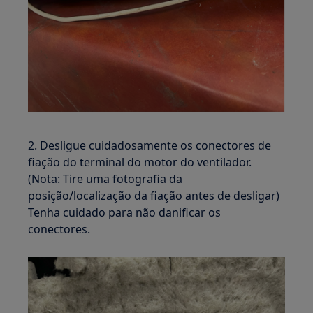
2. Desligue cuidadosamente os conectores de
fiação do terminal do motor do ventilador.
(Nota: Tire uma fotografia da
posição/localização da fiação antes de desligar)
Tenha cuidado para não danificar os
conectores.