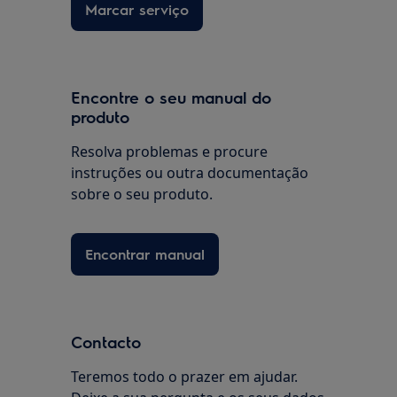
Marcar serviço
Encontre o seu manual do
produto
Resolva problemas e procure
instruções ou outra documentação
sobre o seu produto.
Encontrar manual
Contacto
Teremos todo o prazer em ajudar.