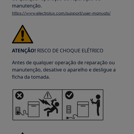
manutenção.
https://www.electrolux.com/support/user-manuals/
ATENÇÃO!
RISCO DE CHOQUE ELÉTRICO
Antes de qualquer operação de reparação ou
manutenção, desative o aparelho e desligue a
ficha da tomada.