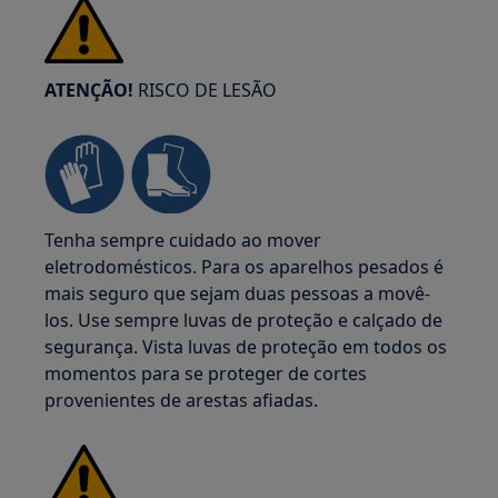
ATENÇÃO!
RISCO DE LESÃO
Tenha sempre cuidado ao mover
eletrodomésticos. Para os aparelhos pesados é
mais seguro que sejam duas pessoas a movê-
los. Use sempre luvas de proteção e calçado de
segurança. Vista luvas de proteção em todos os
momentos para se proteger de cortes
provenientes de arestas afiadas.