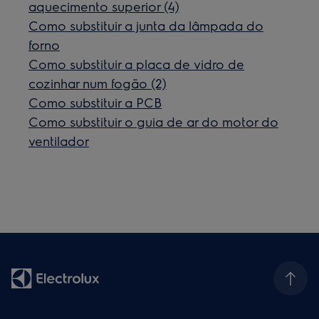
aquecimento superior (4)
Como substituir a junta da lâmpada do
forno
Como substituir a placa de vidro de
cozinhar num fogão (2)
Como substituir a PCB
Como substituir o guia de ar do motor do
ventilador