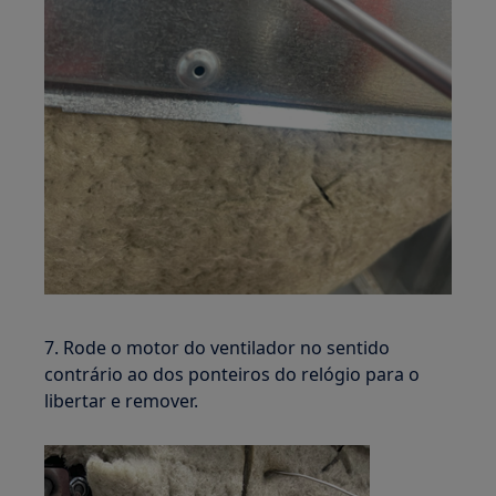
7. Rode o motor do ventilador no sentido
contrário ao dos ponteiros do relógio para o
libertar e remover.