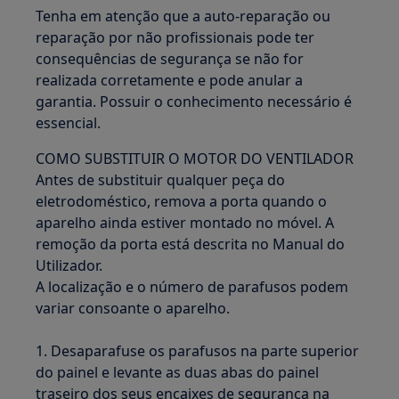
Tenha em atenção que a auto-reparação ou
reparação por não profissionais pode ter
consequências de segurança se não for
realizada corretamente e pode anular a
garantia. Possuir o conhecimento necessário é
essencial.
COMO SUBSTITUIR O MOTOR DO VENTILADOR
Antes de substituir qualquer peça do
eletrodoméstico, remova a porta quando o
aparelho ainda estiver montado no móvel. A
remoção da porta está descrita no Manual do
Utilizador.
A localização e o número de parafusos podem
variar consoante o aparelho.
1. Desaparafuse os parafusos na parte superior
do painel e levante as duas abas do painel
traseiro dos seus encaixes de segurança na