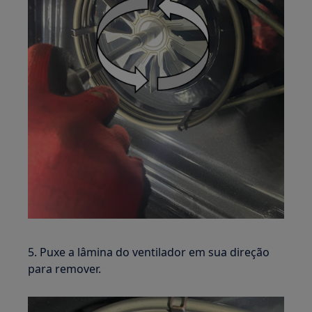
5. Puxe a lâmina do ventilador em sua direção
para remover.