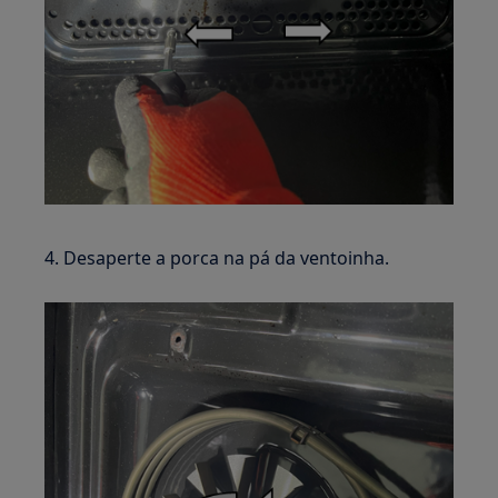
4. Desaperte a porca na pá da ventoinha.