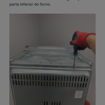
parte inferior do forno.