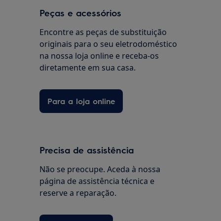
Peças e acessórios
Encontre as peças de substituição
originais para o seu eletrodoméstico
na nossa loja online e receba-os
diretamente em sua casa.
Para a loja online
Precisa de assistência
Não se preocupe. Aceda à nossa
página de assistência técnica e
reserve a reparação.