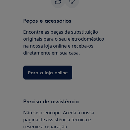
Peças e acessórios
Encontre as peças de substituição
originais para o seu eletrodoméstico
na nossa loja online e receba-os
diretamente em sua casa.
Para a loja online
Precisa de assistência
Não se preocupe. Aceda à nossa
página de assistência técnica e
reserve a reparação.