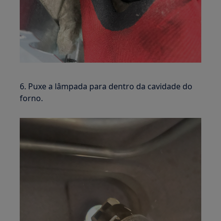
6. Puxe a lâmpada para dentro da cavidade do
forno.