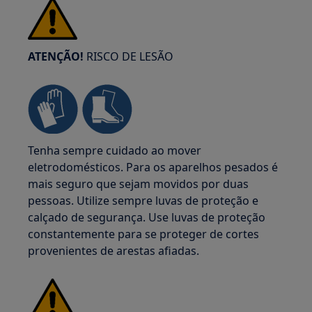
ATENÇÃO!
RISCO DE LESÃO
Tenha sempre cuidado ao mover
eletrodomésticos. Para os aparelhos pesados é
mais seguro que sejam movidos por duas
pessoas. Utilize sempre luvas de proteção e
calçado de segurança. Use luvas de proteção
constantemente para se proteger de cortes
provenientes de arestas afiadas.