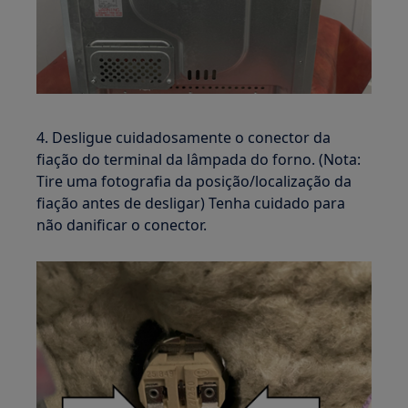
4. Desligue cuidadosamente o conector da
fiação do terminal da lâmpada do forno. (Nota:
Tire uma fotografia da posição/localização da
fiação antes de desligar) Tenha cuidado para
não danificar o conector.