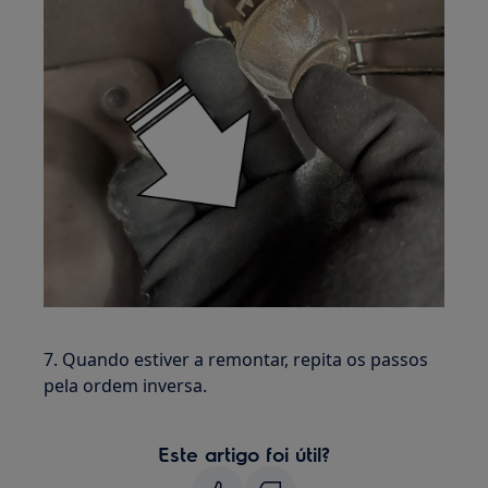
7. Quando estiver a remontar, repita os passos
pela ordem inversa.
Este artigo foi útil?