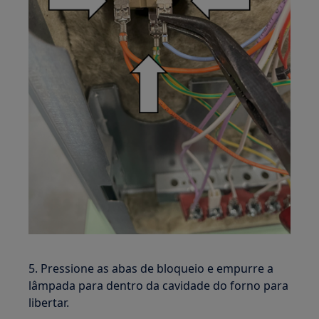
5. Pressione as abas de bloqueio e empurre a
lâmpada para dentro da cavidade do forno para
libertar.