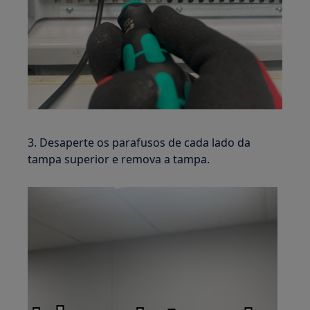
3. Desaperte os parafusos de cada lado da
tampa superior e remova a tampa.