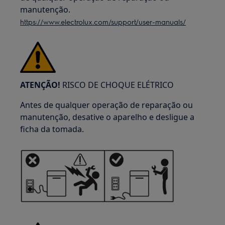
manutenção.
https://www.electrolux.com/support/user-manuals/
ATENÇÃO!
RISCO DE CHOQUE ELÉTRICO
Antes de qualquer operação de reparação ou
manutenção, desative o aparelho e desligue a
ficha da tomada.