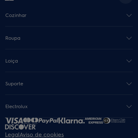
Cozinhar
Roupa
Loiça
Suporte
Electrolux
Legal
Aviso de cookies