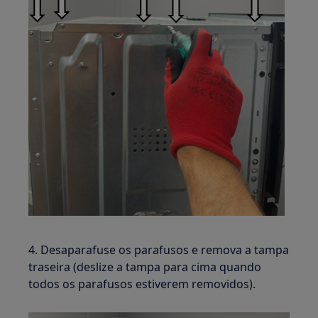
4. Desaparafuse os parafusos e remova a tampa
traseira (deslize a tampa para cima quando
todos os parafusos estiverem removidos).