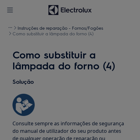
Instruções de reparação - Fornos/Fogões
Como substituir a lâmpada do forno (4)
Como substituir a
lâmpada do forno (4)
Solução
Consulte sempre as informações de segurança
do manual de utilizador do seu produto antes
de qualquer operação de reparação ou