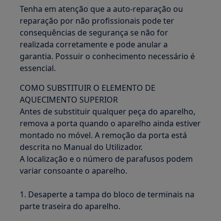
Tenha em atenção que a auto-reparação ou
reparação por não profissionais pode ter
consequências de segurança se não for
realizada corretamente e pode anular a
garantia. Possuir o conhecimento necessário é
essencial.
COMO SUBSTITUIR O ELEMENTO DE
AQUECIMENTO SUPERIOR
Antes de substituir qualquer peça do aparelho,
remova a porta quando o aparelho ainda estiver
montado no móvel. A remoção da porta está
descrita no Manual do Utilizador.
A localização e o número de parafusos podem
variar consoante o aparelho.
1. Desaperte a tampa do bloco de terminais na
parte traseira do aparelho.