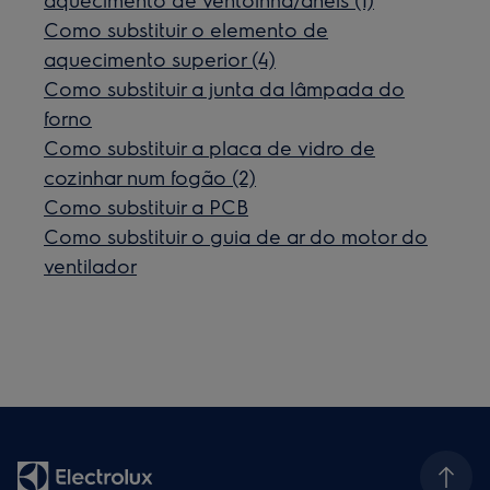
Como substituir o elemento de
aquecimento superior (4)
Como substituir a junta da lâmpada do
forno
Como substituir a placa de vidro de
cozinhar num fogão (2)
Como substituir a PCB
Como substituir o guia de ar do motor do
ventilador