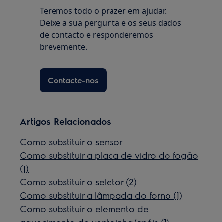
Teremos todo o prazer em ajudar.
Deixe a sua pergunta e os seus dados
de contacto e responderemos
brevemente.
Contacte-nos
Artigos Relacionados
Como substituir o sensor
Como substituir a placa de vidro do fogão
(1)
Como substituir o seletor (2)
Como substituir a lâmpada do forno (1)
Como substituir o elemento de
aquecimento de ventoinha/anéis (1)