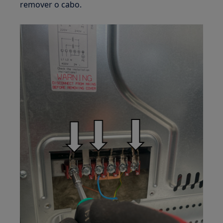
remover o cabo.