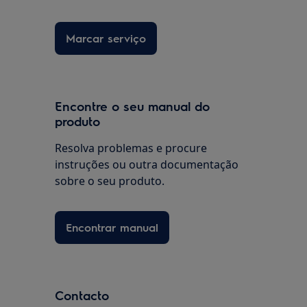
Marcar serviço
Encontre o seu manual do
produto
Resolva problemas e procure
instruções ou outra documentação
sobre o seu produto.
Encontrar manual
Contacto