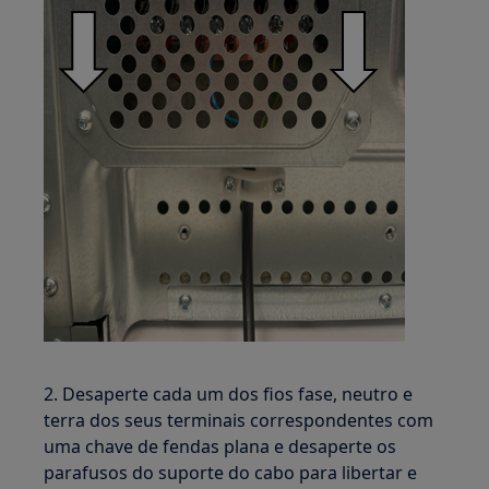
2. Desaperte cada um dos fios fase, neutro e
terra dos seus terminais correspondentes com
uma chave de fendas plana e desaperte os
parafusos do suporte do cabo para libertar e