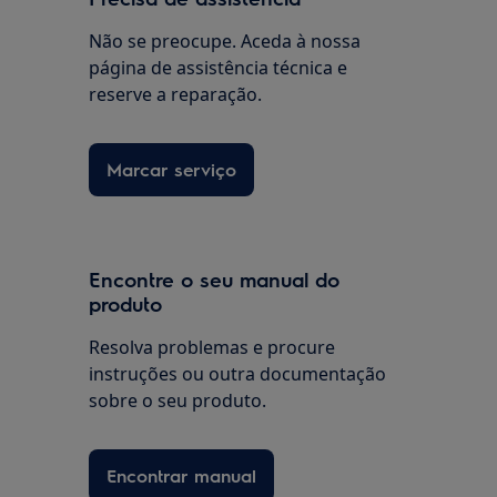
Não se preocupe. Aceda à nossa
página de assistência técnica e
reserve a reparação.
Marcar serviço
Encontre o seu manual do
produto
Resolva problemas e procure
instruções ou outra documentação
sobre o seu produto.
Encontrar manual