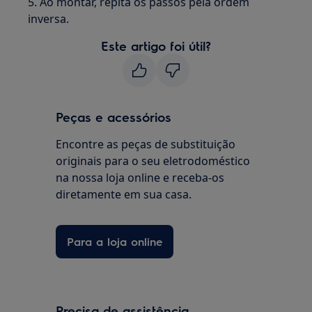
5. Ao montar, repita os passos pela ordem
inversa.
Este artigo foi útil?
Peças e acessórios
Encontre as peças de substituição
originais para o seu eletrodoméstico
na nossa loja online e receba-os
diretamente em sua casa.
Para a loja online
Precisa de assistência