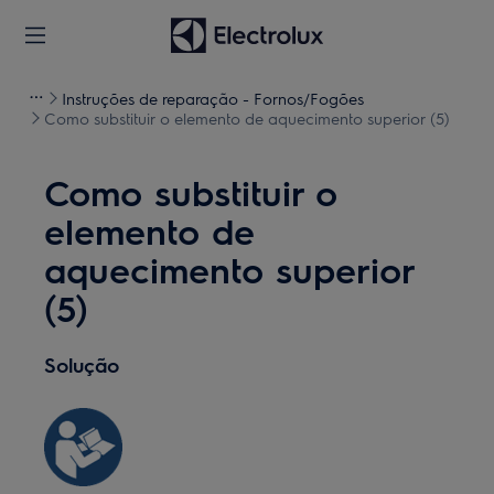
Instruções de reparação - Fornos/Fogões
Como substituir o elemento de aquecimento superior (5)
Como substituir o
elemento de
aquecimento superior
(5)
Solução