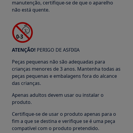
manutenção, certifique-se de que o aparelho
não está quente.
ATENÇÃO!
PERIGO DE ASFIXIA
Peças pequenas não são adequadas para
crianças menores de 3 anos. Mantenha todas as
peças pequenas e embalagens fora do alcance
das crianças.
Apenas adultos devem usar ou instalar o
produto.
Certifique-se de usar o produto apenas para o
fim a que se destina e verifique se é uma peça
compatível com o produto pretendido.