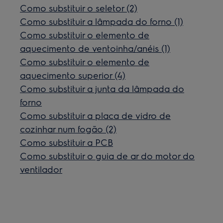
Como substituir o seletor (2)
Como substituir a lâmpada do forno (1)
Como substituir o elemento de
aquecimento de ventoinha/anéis (1)
Como substituir o elemento de
aquecimento superior (4)
Como substituir a junta da lâmpada do
forno
Como substituir a placa de vidro de
cozinhar num fogão (2)
Como substituir a PCB
Como substituir o guia de ar do motor do
ventilador