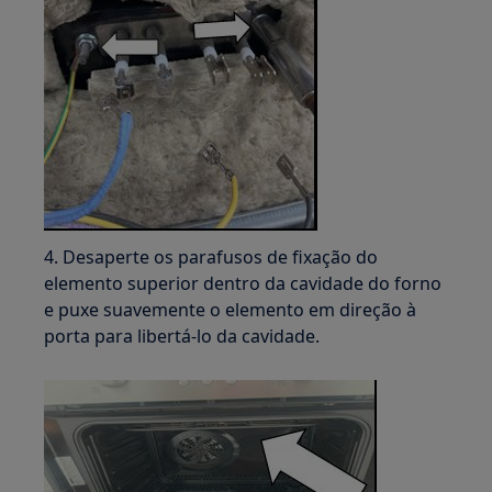
4. Desaperte os parafusos de fixação do
elemento superior dentro da cavidade do forno
e puxe suavemente o elemento em direção à
porta para libertá-lo da cavidade.