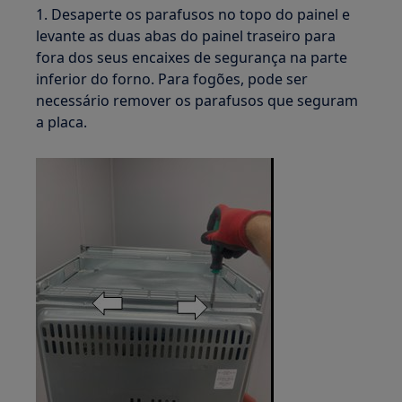
1. Desaperte os parafusos no topo do painel e
levante as duas abas do painel traseiro para
fora dos seus encaixes de segurança na parte
inferior do forno. Para fogões, pode ser
necessário remover os parafusos que seguram
a placa.