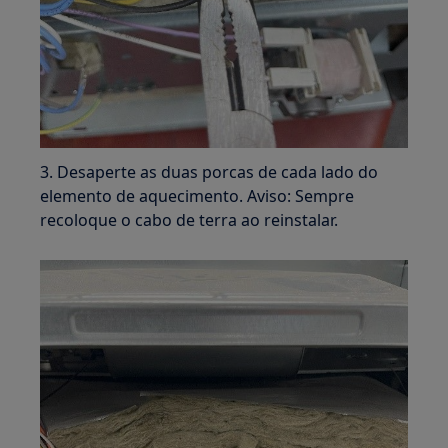
3. Desaperte as duas porcas de cada lado do
elemento de aquecimento. Aviso: Sempre
recoloque o cabo de terra ao reinstalar.