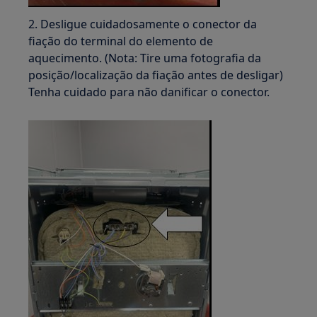
2. Desligue cuidadosamente o conector da
fiação do terminal do elemento de
aquecimento. (Nota: Tire uma fotografia da
posição/localização da fiação antes de desligar)
Tenha cuidado para não danificar o conector.