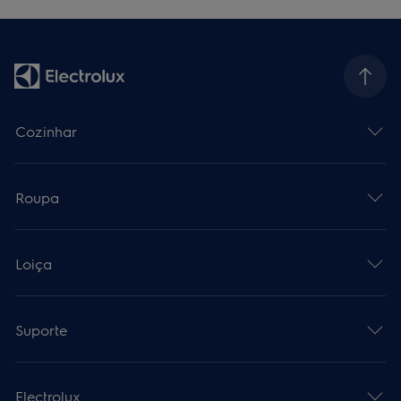
Cozinhar
Roupa
Loiça
Suporte
Electrolux