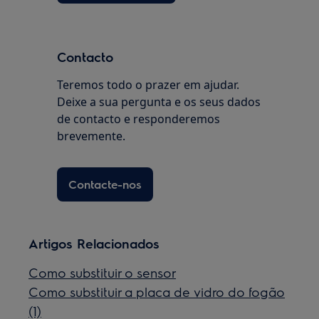
Contacto
Teremos todo o prazer em ajudar.
Deixe a sua pergunta e os seus dados
de contacto e responderemos
brevemente.
Contacte-nos
Artigos Relacionados
Como substituir o sensor
Como substituir a placa de vidro do fogão
(1)