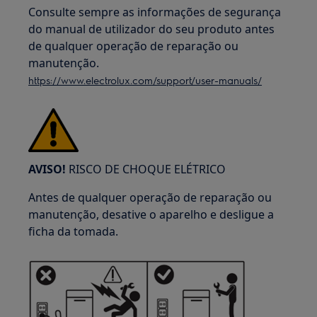
Consulte sempre as informações de segurança
do manual de utilizador do seu produto antes
de qualquer operação de reparação ou
manutenção.
https://www.electrolux.com/support/user-manuals/
AVISO!
RISCO DE CHOQUE ELÉTRICO
Antes de qualquer operação de reparação ou
manutenção, desative o aparelho e desligue a
ficha da tomada.