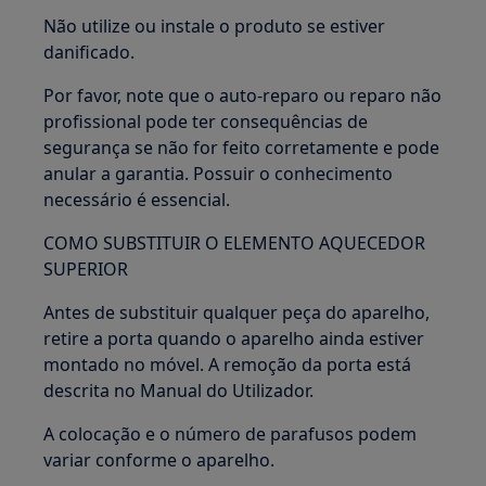
Não utilize ou instale o produto se estiver
danificado.
Por favor, note que o auto-reparo ou reparo não
profissional pode ter consequências de
segurança se não for feito corretamente e pode
anular a garantia. Possuir o conhecimento
necessário é essencial.
COMO SUBSTITUIR O ELEMENTO AQUECEDOR
SUPERIOR
Antes de substituir qualquer peça do aparelho,
retire a porta quando o aparelho ainda estiver
montado no móvel. A remoção da porta está
descrita no Manual do Utilizador.
A colocação e o número de parafusos podem
variar conforme o aparelho.