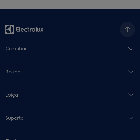
Cozinhar
Roupa
Loiça
Suporte