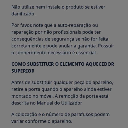
Não utilize nem instale o produto se estiver
danificado.
Por favor, note que a auto-reparação ou
reparação por não profissionais pode ter
consequências de segurança se não for feita
corretamente e pode anular a garantia. Possuir
o conhecimento necessário é essencial.
COMO SUBSTITUIR O ELEMENTO AQUECEDOR
SUPERIOR
Antes de substituir qualquer peça do aparelho,
retire a porta quando o aparelho ainda estiver
montado no móvel. A remoção da porta está
descrita no Manual do Utilizador.
A colocação e o número de parafusos podem
variar conforme o aparelho.