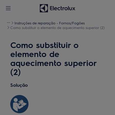
Instruções de reparação - Fornos/Fogões
Como substituir o elemento de aquecimento superior (2)
Como substituir o
elemento de
aquecimento superior
(2)
Solução