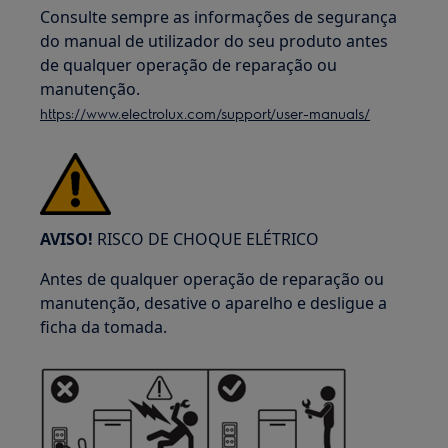
Consulte sempre as informações de segurança
do manual de utilizador do seu produto antes
de qualquer operação de reparação ou
manutenção.
https://www.electrolux.com/support/user-manuals/
AVISO!
RISCO DE CHOQUE ELÉTRICO
Antes de qualquer operação de reparação ou
manutenção, desative o aparelho e desligue a
ficha da tomada.