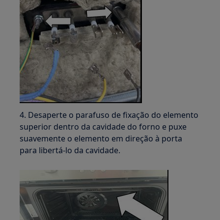
4. Desaperte o parafuso de fixação do elemento
superior dentro da cavidade do forno e puxe
suavemente o elemento em direção à porta
para libertá-lo da cavidade.