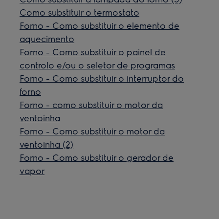
Como substituir o termostato
Forno - Como substituir o elemento de
aquecimento
Forno - Como substituir o painel de
controlo e/ou o seletor de programas
Forno - Como substituir o interruptor do
forno
Forno - como substituir o motor da
ventoinha
Forno - Como substituir o motor da
ventoinha (2)
Forno - Como substituir o gerador de
vapor