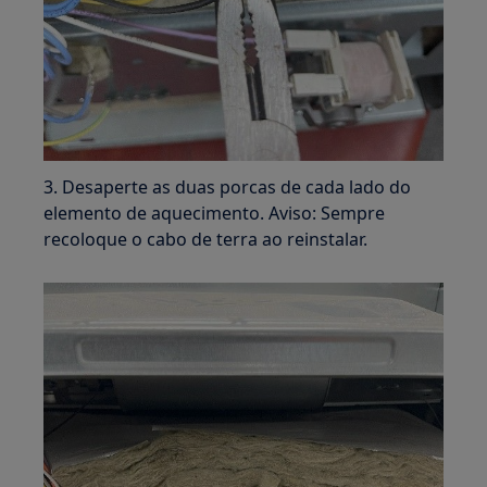
3. Desaperte as duas porcas de cada lado do
elemento de aquecimento. Aviso: Sempre
recoloque o cabo de terra ao reinstalar.