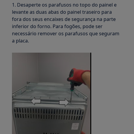
1. Desaperte os parafusos no topo do painel e
levante as duas abas do painel traseiro para
fora dos seus encaixes de segurança na parte
inferior do forno. Para fogões, pode ser
necessário remover os parafusos que seguram
a placa.