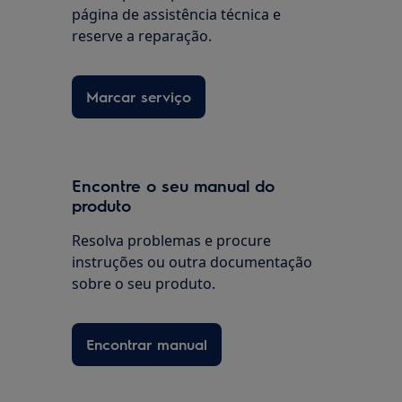
página de assistência técnica e
reserve a reparação.
Marcar serviço
Encontre o seu manual do
produto
Resolva problemas e procure
instruções ou outra documentação
sobre o seu produto.
Encontrar manual