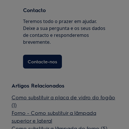
Contacto
Teremos todo o prazer em ajudar.
Deixe a sua pergunta e os seus dados
de contacto e responderemos
brevemente.
Contacte-nos
Artigos Relacionados
Como substituir a placa de vidro do fogão
(1)
Forno - Como substituir a lâmpada
superior e lateral
Como substituir a lâmpada do forno (5)