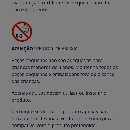
manutenção, certifique-se de que o aparelho
não está quente.
ATENÇÃO!
PERIGO DE ASFIXIA
Peças pequenas não são adequadas para
crianças menores de 3 anos. Mantenha todas as
peças pequenas e embalagens fora do alcance
das crianças.
Apenas adultos devem utilizar ou instalar o
produto.
Certifique-se de usar o produto apenas para o
fim a que se destina e verifique se é uma peça
compatível com o produto pretendido.