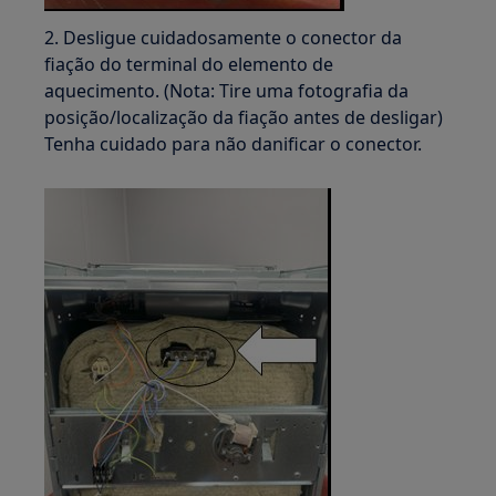
2. Desligue cuidadosamente o conector da
fiação do terminal do elemento de
aquecimento. (Nota: Tire uma fotografia da
posição/localização da fiação antes de desligar)
Tenha cuidado para não danificar o conector.