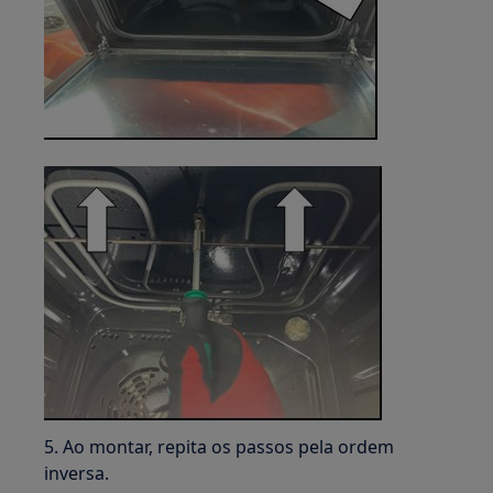
5. Ao montar, repita os passos pela ordem
inversa.