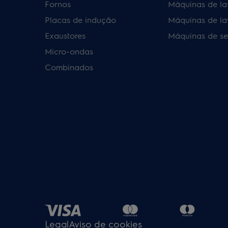
Fornos
Máquinas de la
Placas de indução
Máquinas de la
Exaustores
Máquinas de se
Micro-ondas
Combinados
Legal
Aviso de cookies