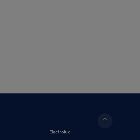
Electrolux