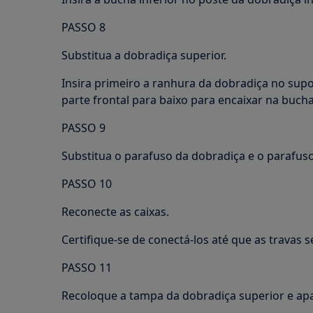
PASSO 8
Substitua a dobradiça superior.
Insira primeiro a ranhura da dobradiça no supo
parte frontal para baixo para encaixar na bucha
PASSO 9
Substitua o parafuso da dobradiça e o parafus
PASSO 10
Reconecte as caixas.
Certifique-se de conectá-los até que as travas 
PASSO 11
Recoloque a tampa da dobradiça superior e apa