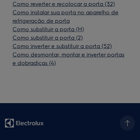
Como reverter e recolocar a porta (32)
Como instalar sua porta no aparelho de
refrigeração de porta
Como substituir a porta (H)
Como substituir a porta (2)
Como inverter e substituir a porta (52)
Como desmontar, montar e inverter portas
e dobradiças (4)