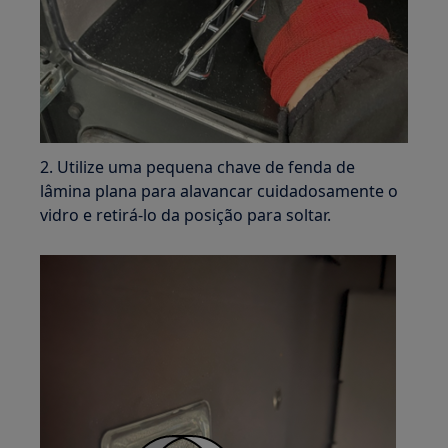
2. Utilize uma pequena chave de fenda de
lâmina plana para alavancar cuidadosamente o
vidro e retirá-lo da posição para soltar.