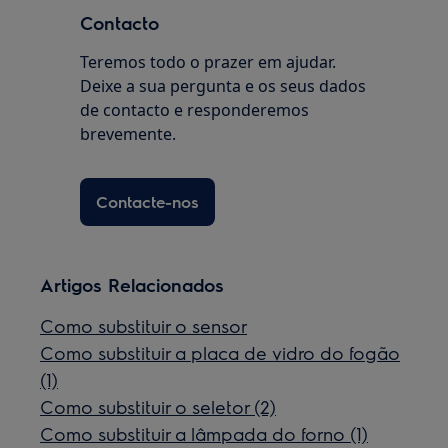
Contacto
Teremos todo o prazer em ajudar.
Deixe a sua pergunta e os seus dados
de contacto e responderemos
brevemente.
Contacte-nos
Artigos Relacionados
Como substituir o sensor
Como substituir a placa de vidro do fogão
(1)
Como substituir o seletor (2)
Como substituir a lâmpada do forno (1)