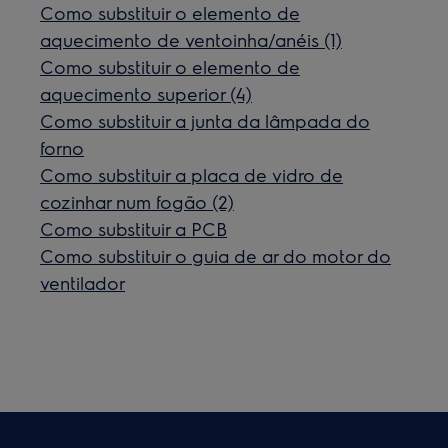
Como substituir o elemento de
aquecimento de ventoinha/anéis (1)
Como substituir o elemento de
aquecimento superior (4)
Como substituir a junta da lâmpada do
forno
Como substituir a placa de vidro de
cozinhar num fogão (2)
Como substituir a PCB
Como substituir o guia de ar do motor do
ventilador