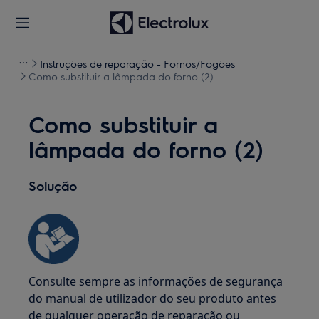
Instruções de reparação - Fornos/Fogões
Como substituir a lâmpada do forno (2)
Como substituir a
lâmpada do forno (2)
Solução
Consulte sempre as informações de segurança
do manual de utilizador do seu produto antes
de qualquer operação de reparação ou