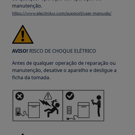
manutenção.
https://www.electrolux.com/support/user-manuals/
AVISO!
RISCO DE CHOQUE ELÉTRICO
Antes de qualquer operação de reparação ou
manutenção, desative o aparelho e desligue a
ficha da tomada.