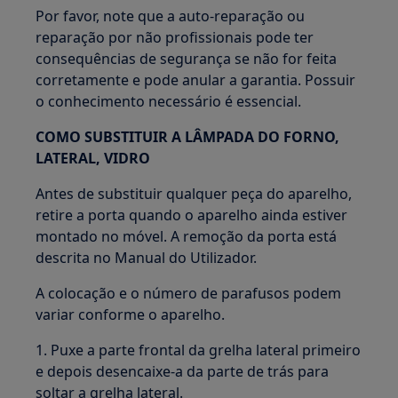
Por favor, note que a auto-reparação ou
reparação por não profissionais pode ter
consequências de segurança se não for feita
corretamente e pode anular a garantia. Possuir
o conhecimento necessário é essencial.
COMO SUBSTITUIR A LÂMPADA DO FORNO,
LATERAL, VIDRO
Antes de substituir qualquer peça do aparelho,
retire a porta quando o aparelho ainda estiver
montado no móvel. A remoção da porta está
descrita no Manual do Utilizador.
A colocação e o número de parafusos podem
variar conforme o aparelho.
1. Puxe a parte frontal da grelha lateral primeiro
e depois desencaixe-a da parte de trás para
soltar a grelha lateral.