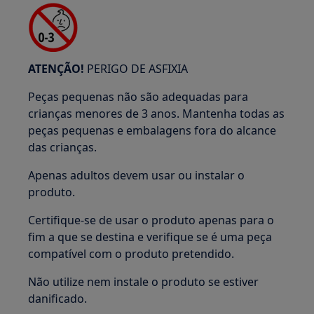
ATENÇÃO!
PERIGO DE ASFIXIA
Peças pequenas não são adequadas para
crianças menores de 3 anos. Mantenha todas as
peças pequenas e embalagens fora do alcance
das crianças.
Apenas adultos devem usar ou instalar o
produto.
Certifique-se de usar o produto apenas para o
fim a que se destina e verifique se é uma peça
compatível com o produto pretendido.
Não utilize nem instale o produto se estiver
danificado.