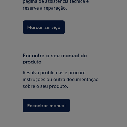
página de assistência técnica e
reserve a reparação.
Marcar serviço
Encontre o seu manual do
produto
Resolva problemas e procure
instruções ou outra documentação
sobre o seu produto.
Encontrar manual