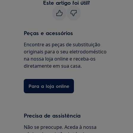
Este artigo foi útil?
Peças e acessórios
Encontre as peças de substituição
originais para o seu eletrodoméstico
na nossa loja online e receba-os
diretamente em sua casa.
Para a loja online
Precisa de assistência
Não se preocupe. Aceda à nossa