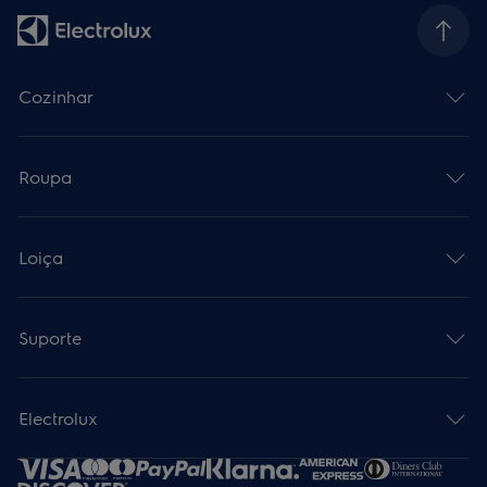
Cozinhar
Roupa
Loiça
Suporte
Electrolux