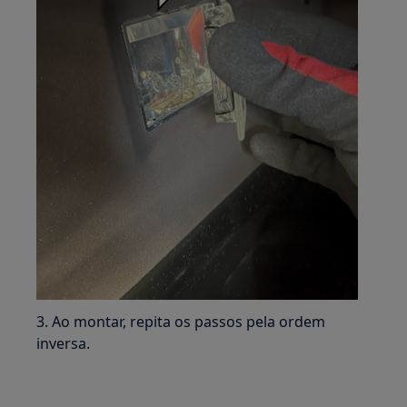
3. Ao montar, repita os passos pela ordem
inversa.