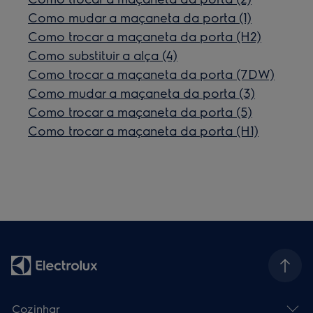
Como mudar a maçaneta da porta (1)
Como trocar a maçaneta da porta (H2)
Como substituir a alça (4)
Como trocar a maçaneta da porta (7DW)
Como mudar a maçaneta da porta (3)
Como trocar a maçaneta da porta (5)
Como trocar a maçaneta da porta (H1)
Cozinhar