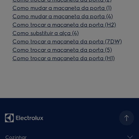
Como mudar a maçaneta da porta (1)
Como mudar a maçaneta da porta (4)
Como trocar a maçaneta da porta (H2)
Como substituir a alça (4)
Como trocar a maçaneta da porta (7DW)
Como trocar a maçaneta da porta (5)
Como trocar a maçaneta da porta (H1)
Cozinhar