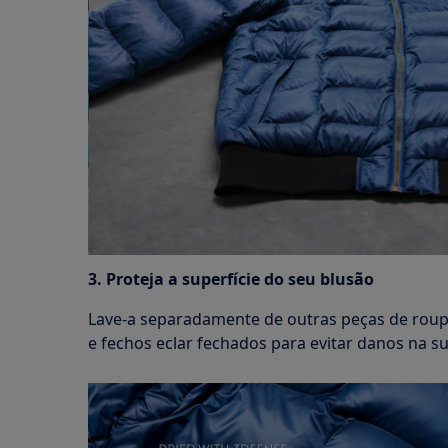
3. Proteja a superfície do seu blusão
Lave-a separadamente de outras peças de roupa
e fechos eclar fechados para evitar danos na su