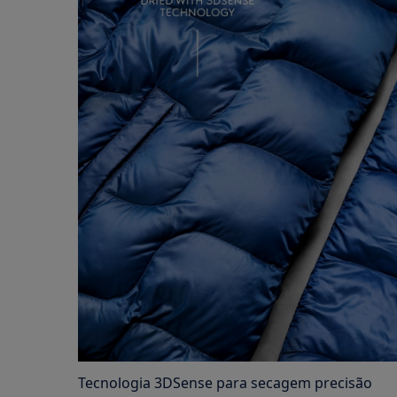
Tecnologia 3DSense para secagem precisão