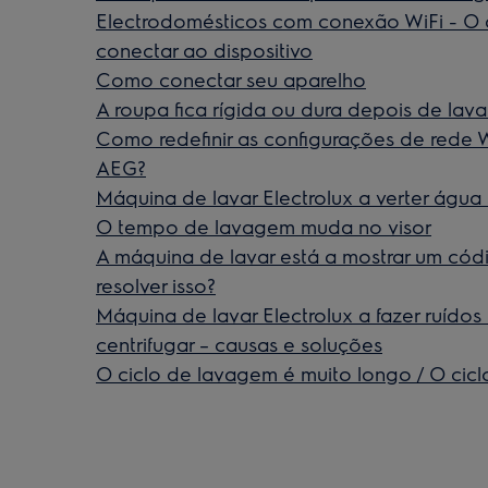
Electrodomésticos com conexão WiFi - O 
conectar ao dispositivo
Como conectar seu aparelho
A roupa fica rígida ou dura depois de lav
Como redefinir as configurações de rede 
AEG?
Máquina de lavar Electrolux a verter água
O tempo de lavagem muda no visor
A máquina de lavar está a mostrar um cód
resolver isso?
Máquina de lavar Electrolux a fazer ruídos
centrifugar – causas e soluções
O ciclo de lavagem é muito longo / O cic