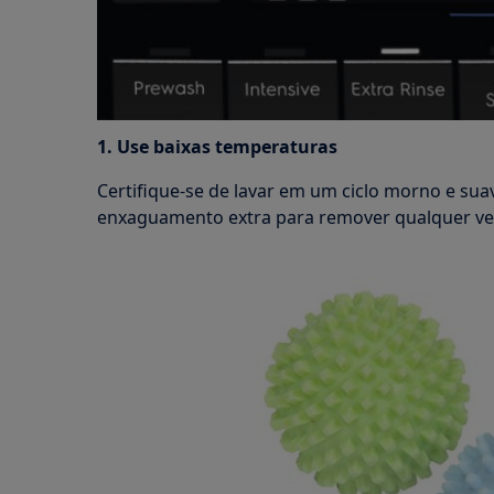
1. Use baixas temperaturas
Certifique-se de lavar em um ciclo morno e su
enxaguamento extra para remover qualquer ves