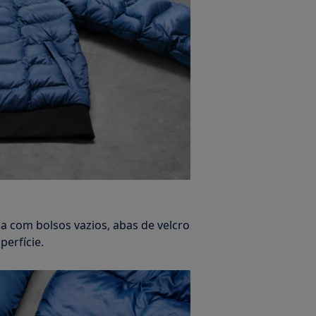
 com bolsos vazios, abas de velcro
perfície.