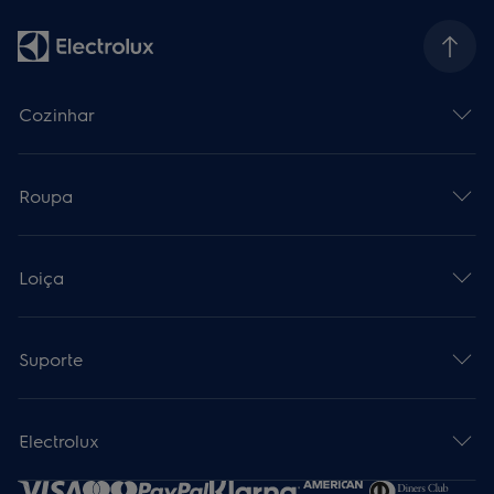
Cozinhar
Roupa
Loiça
Suporte
Electrolux