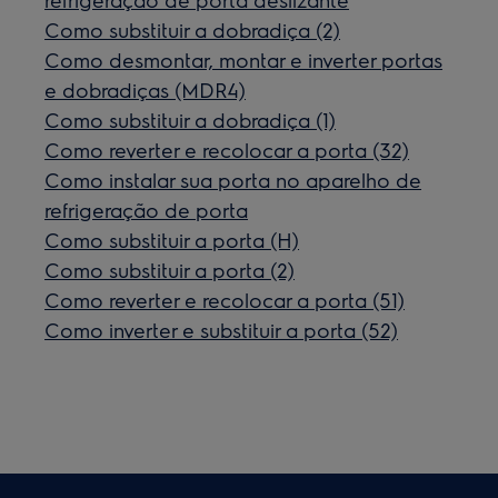
Como substituir a dobradiça (2)
Como desmontar, montar e inverter portas
e dobradiças (MDR4)
Como substituir a dobradiça (1)
Como reverter e recolocar a porta (32)
Como instalar sua porta no aparelho de
refrigeração de porta
Como substituir a porta (H)
Como substituir a porta (2)
Como reverter e recolocar a porta (51)
Como inverter e substituir a porta (52)