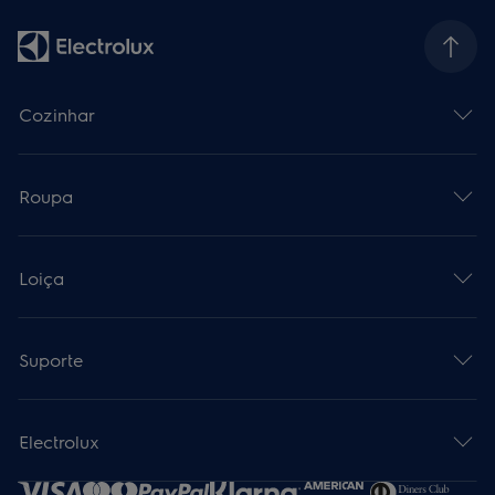
Cozinhar
Roupa
Loiça
Suporte
Electrolux