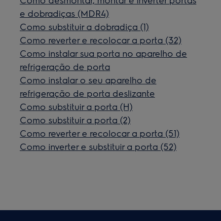
e dobradiças (MDR4)
Como substituir a dobradiça (1)
Como reverter e recolocar a porta (32)
Como instalar sua porta no aparelho de
refrigeração de porta
Como instalar o seu aparelho de
refrigeração de porta deslizante
Como substituir a porta (H)
Como substituir a porta (2)
Como reverter e recolocar a porta (51)
Como inverter e substituir a porta (52)