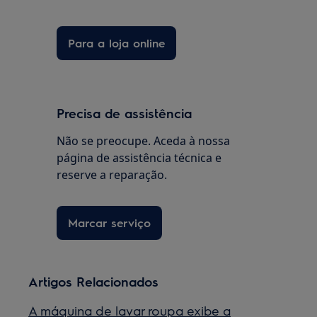
Para a loja online
Precisa de assistência
Não se preocupe. Aceda à nossa
página de assistência técnica e
reserve a reparação.
Marcar serviço
Artigos Relacionados
A máquina de lavar roupa exibe a