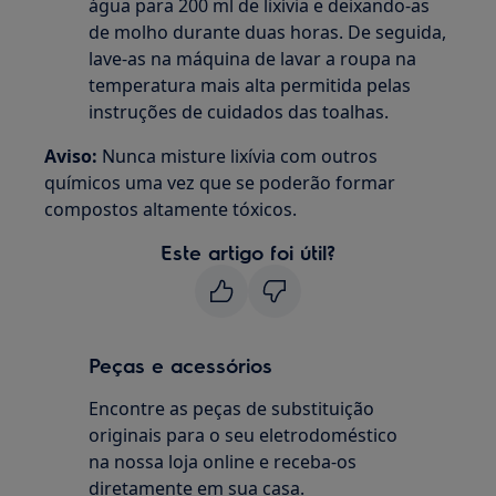
água para 200 ml de lixívia e deixando-as
de molho durante duas horas. De seguida,
lave-as na máquina de lavar a roupa na
temperatura mais alta permitida pelas
instruções de cuidados das toalhas.
Aviso:
Nunca misture lixívia com outros
químicos uma vez que se poderão formar
compostos altamente tóxicos.
Este artigo foi útil?
Peças e acessórios
Encontre as peças de substituição
originais para o seu eletrodoméstico
na nossa loja online e receba-os
diretamente em sua casa.