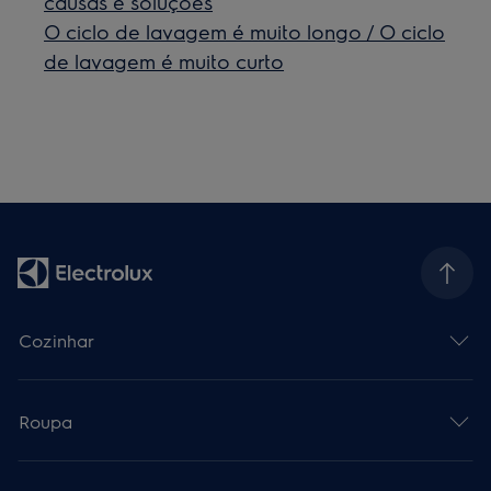
causas e soluções
O ciclo de lavagem é muito longo / O ciclo
de lavagem é muito curto
Cozinhar
Roupa