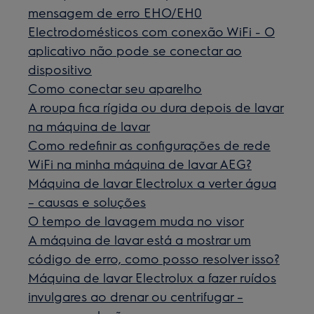
mensagem de erro EHO/EH0
Electrodomésticos com conexão WiFi - O
aplicativo não pode se conectar ao
dispositivo
Como conectar seu aparelho
A roupa fica rígida ou dura depois de lavar
na máquina de lavar
Como redefinir as configurações de rede
WiFi na minha máquina de lavar AEG?
Máquina de lavar Electrolux a verter água
– causas e soluções
O tempo de lavagem muda no visor
A máquina de lavar está a mostrar um
código de erro, como posso resolver isso?
Máquina de lavar Electrolux a fazer ruídos
invulgares ao drenar ou centrifugar –