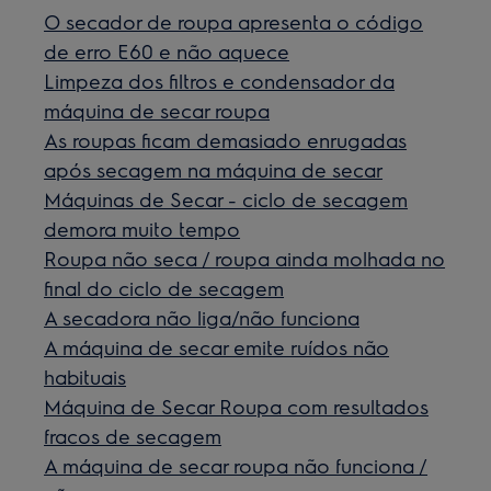
O secador de roupa apresenta o código
de erro E60 e não aquece
Limpeza dos filtros e condensador da
máquina de secar roupa
As roupas ficam demasiado enrugadas
após secagem na máquina de secar
Máquinas de Secar - ciclo de secagem
demora muito tempo
Roupa não seca / roupa ainda molhada no
final do ciclo de secagem
A secadora não liga/não funciona
A máquina de secar emite ruídos não
habituais
Máquina de Secar Roupa com resultados
fracos de secagem
A máquina de secar roupa não funciona /