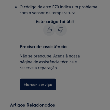
O código de erro E70 indica um problema
com o sensor de temperatura
Este artigo foi útil?
Precisa de assistência
Não se preocupe. Aceda à nossa
página de assistência técnica e
reserve a reparação.
Marcar serviço
Artigos Relacionados