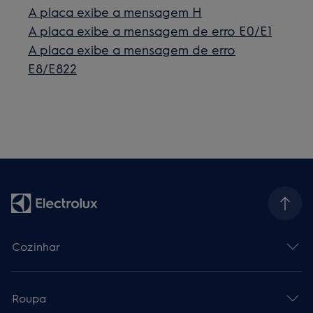
A placa exibe a mensagem H
A placa exibe a mensagem de erro E0/E1
A placa exibe a mensagem de erro
E8/E822
Cozinhar
Roupa