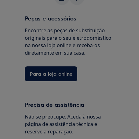
Peças e acessórios
Encontre as peças de substituição
originais para o seu eletrodoméstico
na nossa loja online e receba-os
diretamente em sua casa.
Para a loja online
Precisa de assistência
Não se preocupe. Aceda à nossa
página de assistência técnica e
reserve a reparação.