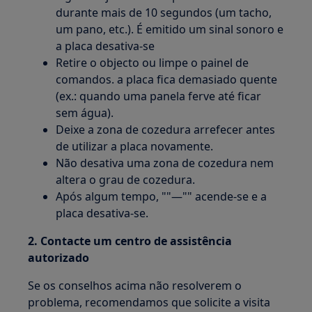
durante mais de 10 segundos (um tacho,
um pano, etc.). É emitido um sinal sonoro e
a placa desativa-se
Retire o objecto ou limpe o painel de
comandos. a placa fica demasiado quente
(ex.: quando uma panela ferve até ficar
sem água).
Deixe a zona de cozedura arrefecer antes
de utilizar a placa novamente.
Não desativa uma zona de cozedura nem
altera o grau de cozedura.
Após algum tempo, ""—"" acende-se e a
placa desativa-se.
2. Contacte um centro de assistência
autorizado
Se os conselhos acima não resolverem o
problema, recomendamos que solicite a visita