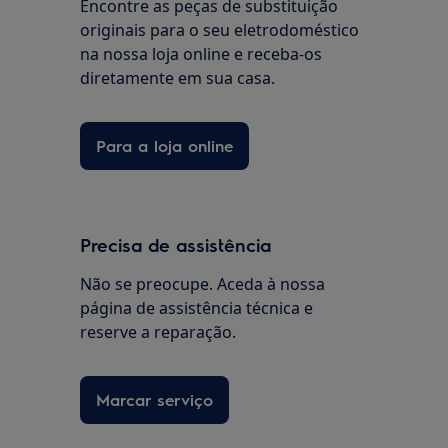
Encontre as peças de substituição
originais para o seu eletrodoméstico
na nossa loja online e receba-os
diretamente em sua casa.
Para a loja online
Precisa de assistência
Não se preocupe. Aceda à nossa
página de assistência técnica e
reserve a reparação.
Marcar serviço