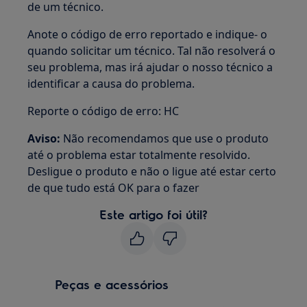
de um técnico.
Anote o código de erro reportado e indique- o
quando solicitar um técnico. Tal não resolverá o
seu problema, mas irá ajudar o nosso técnico a
identificar a causa do problema.
Reporte o código de erro: HC
Aviso:
Não recomendamos que use o produto
até o problema estar totalmente resolvido.
Desligue o produto e não o ligue até estar certo
de que tudo está OK para o fazer
Este artigo foi útil?
Peças e acessórios