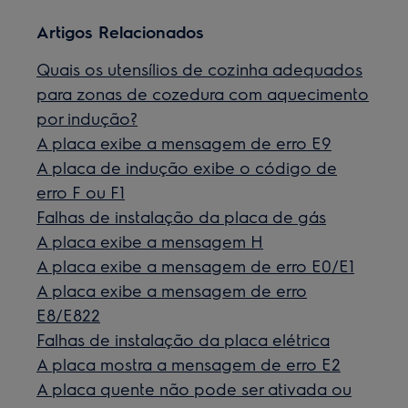
Artigos Relacionados
Quais os utensílios de cozinha adequados
para zonas de cozedura com aquecimento
por indução?
A placa exibe a mensagem de erro E9
A placa de indução exibe o código de
erro F ou F1
Falhas de instalação da placa de gás
A placa exibe a mensagem H
A placa exibe a mensagem de erro E0/E1
A placa exibe a mensagem de erro
E8/E822
Falhas de instalação da placa elétrica
A placa mostra a mensagem de erro E2
A placa quente não pode ser ativada ou