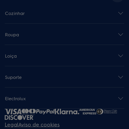
Cozinhar
Roupa
Loiça
Suporte
Electrolux
Legal
Aviso de cookies