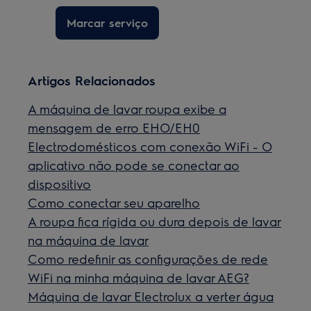
Marcar serviço
Artigos Relacionados
A máquina de lavar roupa exibe a
mensagem de erro EHO/EH0
Electrodomésticos com conexão WiFi - O
aplicativo não pode se conectar ao
dispositivo
Como conectar seu aparelho
A roupa fica rígida ou dura depois de lavar
na máquina de lavar
Como redefinir as configurações de rede
WiFi na minha máquina de lavar AEG?
Máquina de lavar Electrolux a verter água