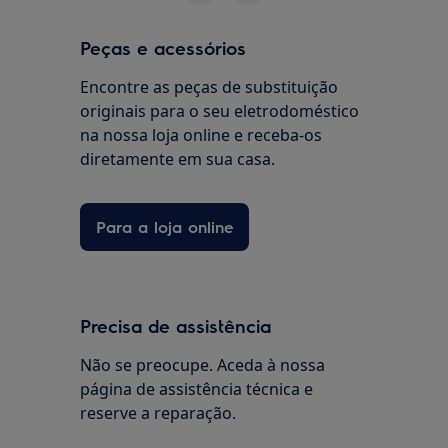
Peças e acessórios
Encontre as peças de substituição
originais para o seu eletrodoméstico
na nossa loja online e receba-os
diretamente em sua casa.
Para a loja online
Precisa de assistência
Não se preocupe. Aceda à nossa
página de assistência técnica e
reserve a reparação.