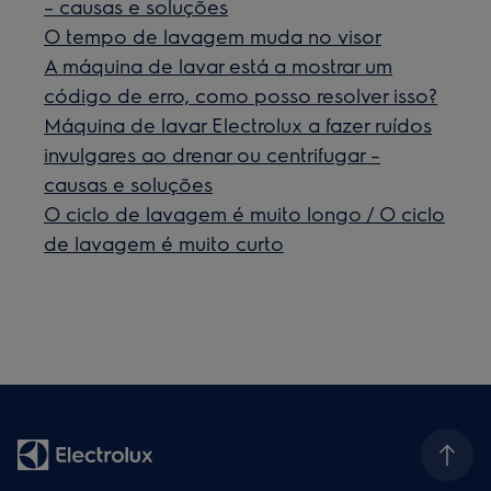
– causas e soluções
O tempo de lavagem muda no visor
A máquina de lavar está a mostrar um
código de erro, como posso resolver isso?
Máquina de lavar Electrolux a fazer ruídos
invulgares ao drenar ou centrifugar –
causas e soluções
O ciclo de lavagem é muito longo / O ciclo
de lavagem é muito curto