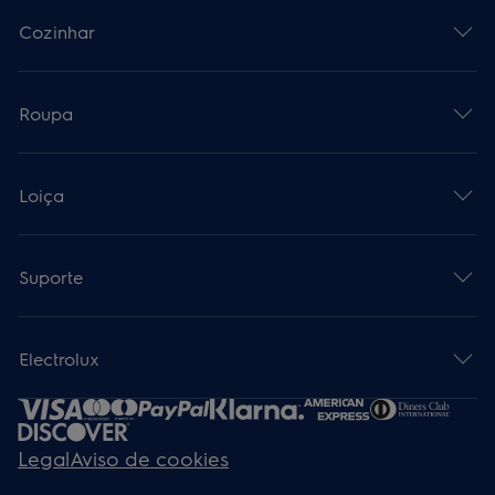
Cozinhar
Roupa
Loiça
Suporte
Electrolux
Legal
Aviso de cookies