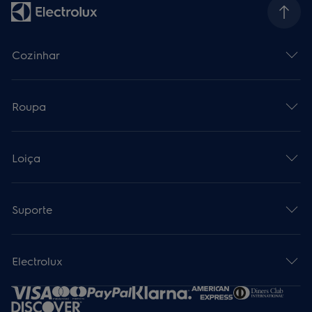
Cozinhar
Roupa
Loiça
Suporte
Electrolux