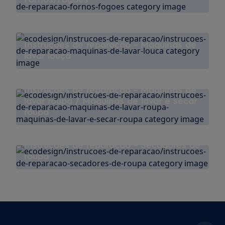
Instruções de reparação - Máquinas de
lavar louça
Instruções de reparação - Máquinas de
lavar roupa / Máquinas de lavar e secar
roupa
Instruções de reparação - Secadores de
roupa