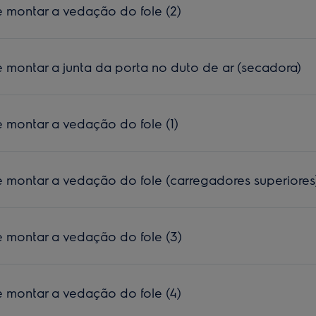
montar a vedação do fole (2)
montar a junta da porta no duto de ar (secadora)
montar a vedação do fole (1)
montar a vedação do fole (carregadores superiores
montar a vedação do fole (3)
montar a vedação do fole (4)