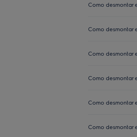
Como desmontar e 
Como desmontar e 
Como desmontar e 
Como desmontar e 
Como desmontar e 
Como desmontar e 