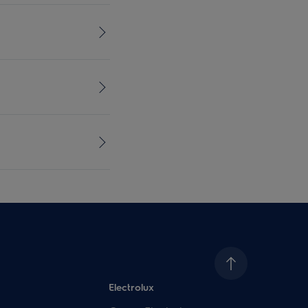
Electrolux