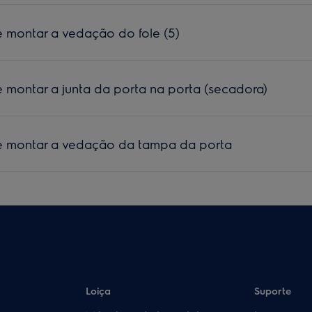
montar a vedação do fole (5)
montar a junta da porta na porta (secadora)
 montar a vedação da tampa da porta
Loiça
Suporte