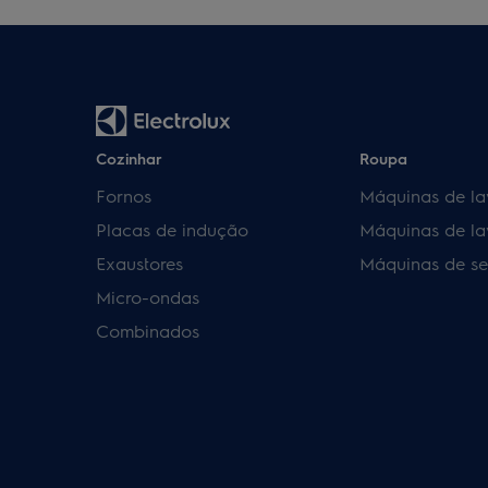
Cozinhar
Roupa
Fornos
Máquinas de la
Placas de indução
Máquinas de la
Exaustores
Máquinas de se
Micro-ondas
Combinados