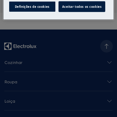
Definições de cookies
Aceitar todos os cookies
Cozinhar
Roupa
Loiça