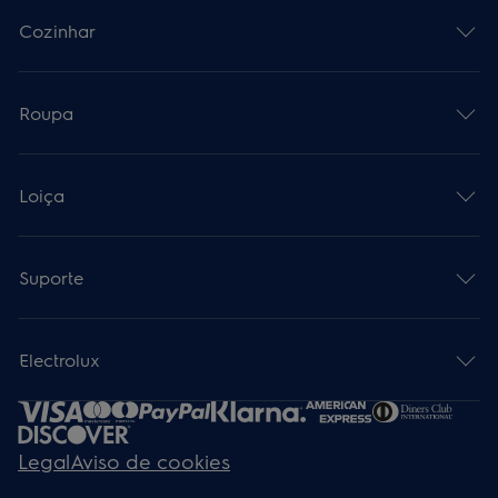
Cozinhar
Roupa
Loiça
Suporte
Electrolux
Legal
Aviso de cookies