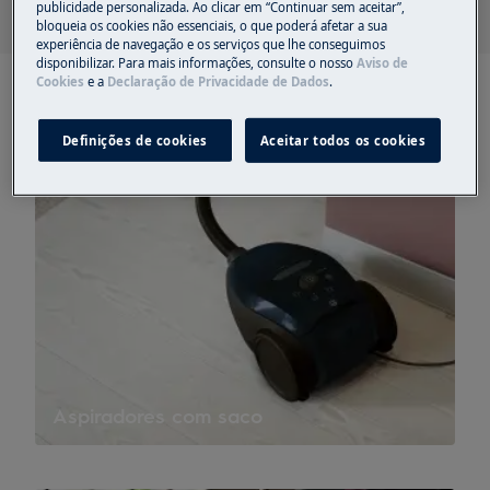
publicidade personalizada. Ao clicar em “Continuar sem aceitar”,
bloqueia os cookies não essenciais, o que poderá afetar a sua
experiência de navegação e os serviços que lhe conseguimos
disponibilizar. Para mais informações, consulte o nosso
Aviso de
Cookies
e a
Declaração de Privacidade de Dados
.
Definições de cookies
Aceitar todos os cookies
Aspiradores com saco