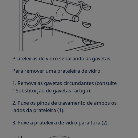
Prateleiras de vidro separando as gavetas
Para remover uma prateleira de vidro:
1. Remova as gavetas circundantes (consulte
" Substituição de gavetas "artigo).
2. Puxe os pinos de travamento de ambos os
lados da prateleira (1).
3. Puxe a prateleira de vidro para fora (2).