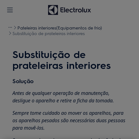
Pateleiras interiores(Equipamentos de frio)
Substituição de prateleiras interiores
Substituição de
prateleiras interiores
Solução
Antes de qualquer operação de manutenção,
desligue o aparelho e retire a ficha da
tomada.
Sempre tome cuidado ao mover os aparelhos, para
os aparelhos pesados são necessárias duas pessoas
para movê-los.