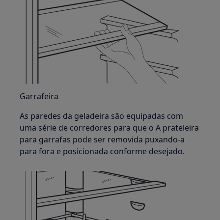
Garrafeira
As paredes da geladeira são equipadas com
uma série de corredores para que o A prateleira
para garrafas pode ser removida puxando-a
para fora e posicionada conforme desejado.