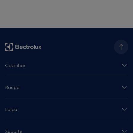
Cozinhar
Roupa
Loiça
Suporte