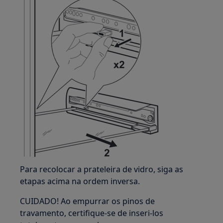
Para recolocar a prateleira de vidro, siga as
etapas acima na ordem inversa.
CUIDADO! Ao empurrar os pinos de
travamento, certifique-se de inseri-los