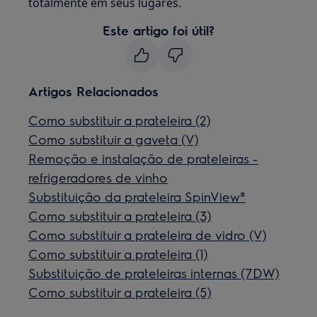
totalmente em seus lugares.
Este artigo foi útil?
Artigos Relacionados
Como substituir a prateleira (2)
Como substituir a gaveta (V)
Remoção e instalação de prateleiras -
refrigeradores de vinho
Substituição da prateleira SpinView®
Como substituir a prateleira (3)
Como substituir a prateleira de vidro (V)
Como substituir a prateleira (1)
Substituição de prateleiras internas (7DW)
Como substituir a prateleira (5)