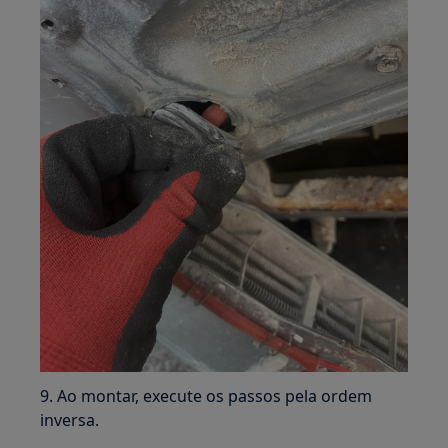
9. Ao montar, execute os passos pela ordem
inversa.