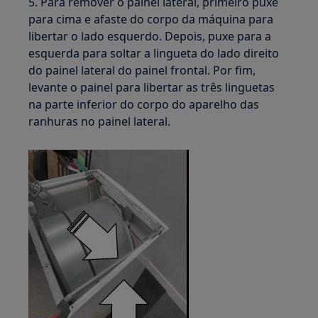
5. Para remover o painel lateral, primeiro puxe
para cima e afaste do corpo da máquina para
libertar o lado esquerdo. Depois, puxe para a
esquerda para soltar a lingueta do lado direito
do painel lateral do painel frontal. Por fim,
levante o painel para libertar as três linguetas
na parte inferior do corpo do aparelho das
ranhuras no painel lateral.