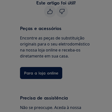
Este artigo foi útil?
Peças e acessórios
Encontre as peças de substituição
originais para o seu eletrodoméstico
na nossa loja online e receba-os
diretamente em sua casa.
Para a loja online
Precisa de assistência
Não se preocupe. Aceda à nossa