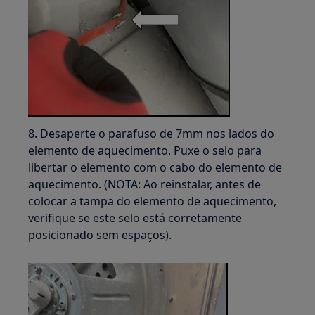
8. Desaperte o parafuso de 7mm nos lados do
elemento de aquecimento. Puxe o selo para
libertar o elemento com o cabo do elemento de
aquecimento. (NOTA: Ao reinstalar, antes de
colocar a tampa do elemento de aquecimento,
verifique se este selo está corretamente
posicionado sem espaços).