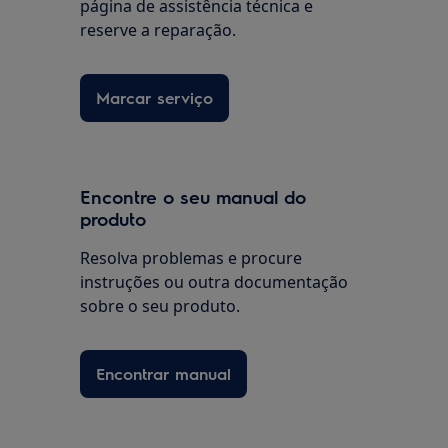
página de assistência técnica e
reserve a reparação.
Marcar serviço
Encontre o seu manual do
produto
Resolva problemas e procure
instruções ou outra documentação
sobre o seu produto.
Encontrar manual