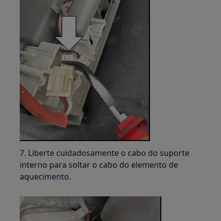
7. Liberte cuidadosamente o cabo do suporte
interno para soltar o cabo do elemento de
aquecimento.