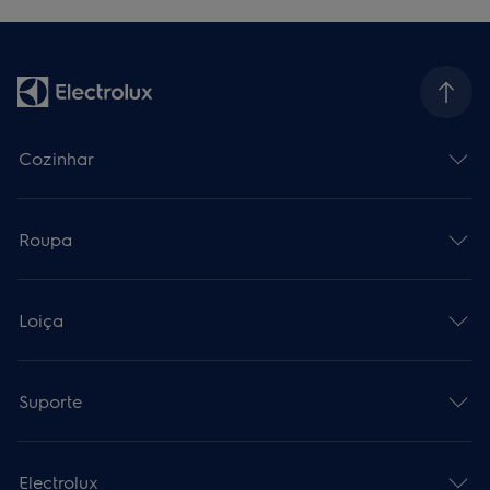
Cozinhar
Roupa
Loiça
Suporte
Electrolux