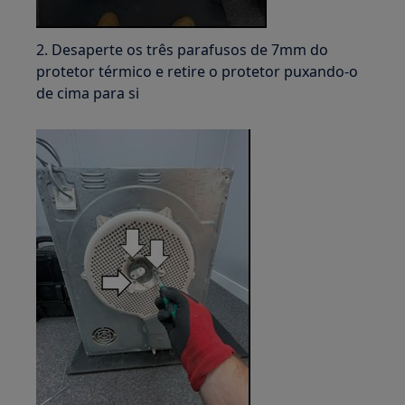
2. Desaperte os três parafusos de 7mm do
protetor térmico e retire o protetor puxando-o
de cima para si