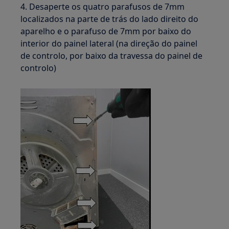
4. Desaperte os quatro parafusos de 7mm
localizados na parte de trás do lado direito do
aparelho e o parafuso de 7mm por baixo do
interior do painel lateral (na direção do painel
de controlo, por baixo da travessa do painel de
controlo)