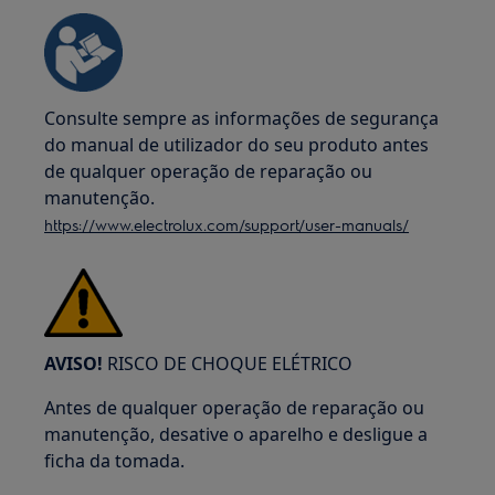
Consulte sempre as informações de segurança
do manual de utilizador do seu produto antes
de qualquer operação de reparação ou
manutenção.
https://www.electrolux.com/support/user-manuals/
AVISO!
RISCO DE CHOQUE ELÉTRICO
Antes de qualquer operação de reparação ou
manutenção, desative o aparelho e desligue a
ficha da tomada.