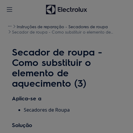
Instruções de reparação - Secadores de roupa
Secador de roupa - Como substituir o elemento de
aquecimento (3)
Secador de roupa -
Como substituir o
elemento de
aquecimento (3)
Aplica-se a
Secadores de Roupa
Solução