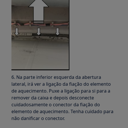
6. Na parte inferior esquerda da abertura
lateral, irá ver a ligação da fiação do elemento
de aquecimento. Puxe a ligação para si para a
remover da caixa e depois desconecte
cuidadosamente o conector da fiação do
elemento de aquecimento. Tenha cuidado para
não danificar o conector.