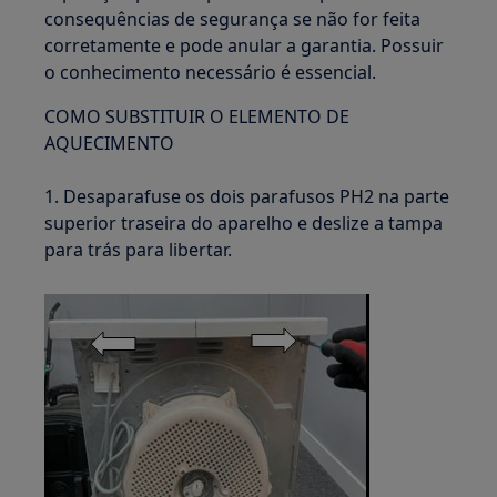
consequências de segurança se não for feita
corretamente e pode anular a garantia. Possuir
o conhecimento necessário é essencial.
COMO SUBSTITUIR O ELEMENTO DE
AQUECIMENTO
1. Desaparafuse os dois parafusos PH2 na parte
superior traseira do aparelho e deslize a tampa
para trás para libertar.