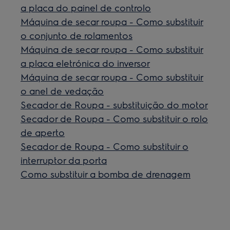
a placa do painel de controlo
Máquina de secar roupa - Como substituir
o conjunto de rolamentos
Máquina de secar roupa - Como substituir
a placa eletrónica do inversor
Máquina de secar roupa - Como substituir
o anel de vedação
Secador de Roupa - substituição do motor
Secador de Roupa - Como substituir o rolo
de aperto
Secador de Roupa - Como substituir o
interruptor da porta
Como substituir a bomba de drenagem