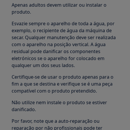
Apenas adultos devem utilizar ou instalar o
produto.
Esvazie sempre o aparelho de toda a água, por
exemplo, o recipiente de água da máquina de
secar. Qualquer manutenção deve ser realizada
com o aparelho na posição vertical. A água
residual pode danificar os componentes
eletrónicos se o aparelho for colocado em
qualquer um dos seus lados.
Certifique-se de usar o produto apenas para o
fim a que se destina e verifique se é uma peça
compatível com o produto pretendido.
Não utilize nem instale o produto se estiver
danificado.
Por favor, note que a auto-reparação ou
reparação por não profissionais pode ter