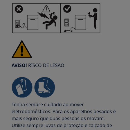
AVISO!
RISCO DE LESÃO
Tenha sempre cuidado ao mover
eletrodomésticos. Para os aparelhos pesados é
mais seguro que duas pessoas os movam.
Utilize sempre luvas de proteção e calçado de