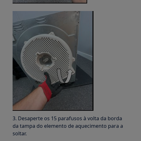
3. Desaperte os 15 parafusos à volta da borda
da tampa do elemento de aquecimento para a
soltar.