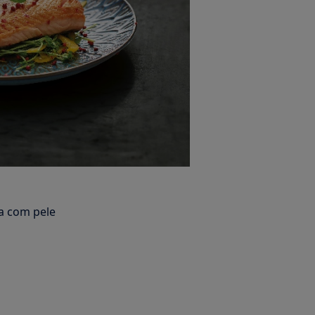
a com pele