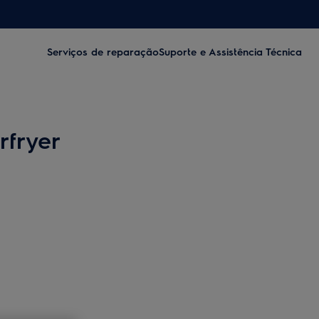
Serviços de reparação
Suporte e Assistência Técnica
rfryer