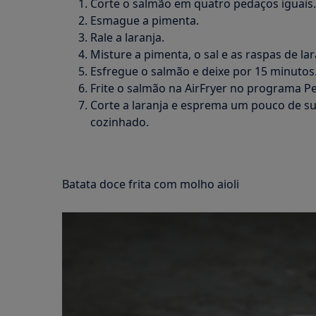
Corte o salmão em quatro pedaços iguais.
Esmague a pimenta.
Rale a laranja.
Misture a pimenta, o sal e as raspas de lar
Esfregue o salmão e deixe por 15 minutos
Frite o salmão na AirFryer no programa Pe
Corte a laranja e esprema um pouco de s
cozinhado.
Batata doce frita com molho aioli