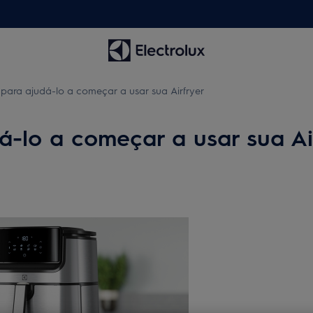
s para ajudá-lo a começar a usar sua Airfryer
dá-lo a começar a usar sua Ai