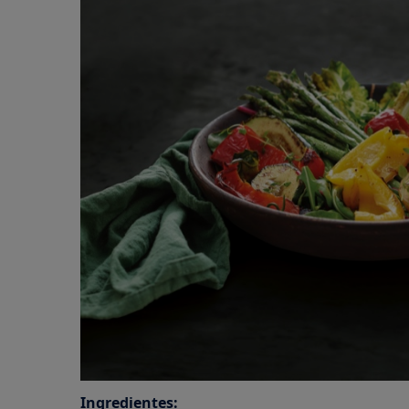
Ingredientes: