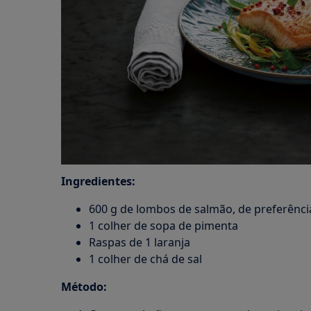
Ingredientes:
600 g de lombos de salmão, de preferênci
1 colher de sopa de pimenta
Raspas de 1 laranja
1 colher de chá de sal
Método: